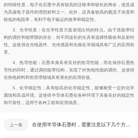
的特殊性质，电子在石墨中具有较高的迁移率和较长的寿命，使其成
为高速电子器件的理想材料之一。此外，还具备较高的载流子浓度和
较低的电阻率，有利于电子输运的效率和稳定性。
3、光学性质：在光学性质方面表现出特的特点。由于其能带结
构的调控和能带隙的存在，对不同波长的光具有选择性吸收和反射特
性。这使得在光电器件、光传感器和光催化等领域具有广泛的应用前
景。
4、热导性能：石墨本身具有良好的热导性能，而在保持石墨热
导性的同时，通过调控能带结构，实现了对热电性能的调控。这使得
在热电材料和热管理领域具有潜在的应用价值。
5、化学稳定性：具有较高的化学稳定性，能够耐受一定的化学
腐蚀和高温环境。这使得半导体石墨在各种环境下具备良好的稳定性
和可靠性，适用于各种工程和应用场景。
在使用半导体石墨时，需要注意以下几个方面的事项
上一条