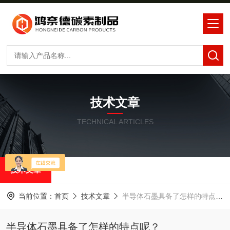
技术文章
TECHNICAL ARTICLES
技术文章
当前位置：
首页
技术文章
半导体石墨具备了怎样的特点呢？
半导体石墨具备了怎样的特点呢？