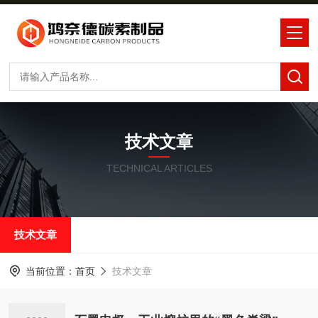
技术文章
TECHNICAL ARTICLES
技术文章
当前位置：
首页
技术文章