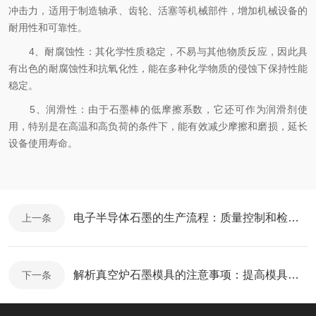
冲击力，适用于制造轴承、齿轮、活塞等机械部件，增加机械设备的
耐用性和可靠性。
4、耐腐蚀性：其化学性质稳定，不易与其他物质反应，因此具
有出色的耐腐蚀性和抗氧化性，能在多种化学物质的侵蚀下保持性能
稳定。
5、润滑性：由于石墨棒的低摩擦系数，它还可作为润滑剂使
用，特别是在高温和高负荷的条件下，能有效减少摩擦和磨损，延长
设备使用寿命。
电子半导体石墨的生产流程：质量控制和检测的关键性
上一条
解析真空炉石墨模具的注意事项：提高模具寿命的秘诀
下一条