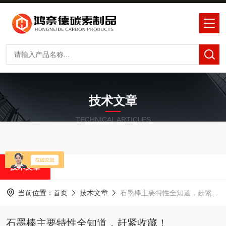
技术文章
TECHNICAL ARTICLES
技术文章
当前位置：
首页
技术文章
石墨棒主要特性全知道，赶紧收藏！
石墨棒主要特性全知道，赶紧收藏！