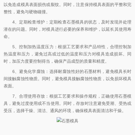
以免造成模具表面损伤或裂纹。同时，注意保持模具表面的平整和完
整性，避免与硬物碰撞。
4、定期检查维护：定期检查石墨模具的状态，及时发现并处理
潜在的问题。同时，对模具进行必要的保养和维护，以延长其使用寿
命。
5、控制加热温度压力：根据工艺要求和产品特性，合理控制加
热温度和压力，避免过高或过低的温度和压力对模具造成损坏。同
时，加压力度要控制得当，确保产品成型的质量和精度。
6、避免化学腐蚀：选择耐腐蚀性好的石墨材料，避免模具长时
间接触腐蚀性物质。同时，避免模具接触腐蚀性物质，以免损坏模具
表面。
7、合理使用存放：根据工艺要求和操作规程，正确使用石墨模
具，避免过度使用或不当使用。同时，存放时注意避免受潮、受热或
受压，选择干燥、清洁、通风的环境，确保模具表面清洁和干燥。