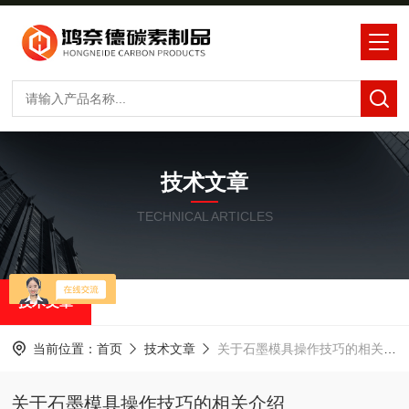
技术文章
TECHNICAL ARTICLES
技术文章
当前位置：
首页
技术文章
关于石墨模具操作技巧的相关介绍
关于石墨模具操作技巧的相关介绍