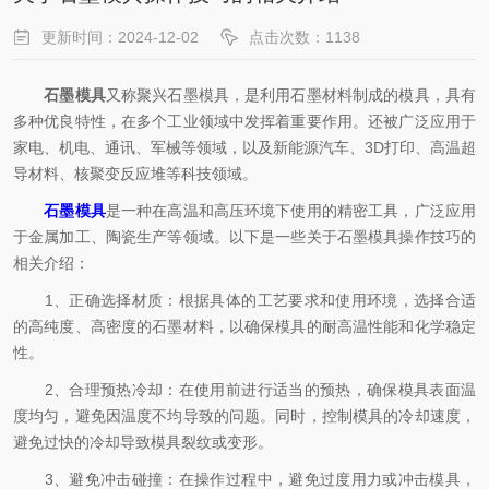
更新时间：2024-12-02
点击次数：1138
石墨模具
又称聚兴石墨模具，是利用石墨材料制成的模具，具有
多种优良特性，在多个工业领域中发挥着重要作用。还被广泛应用于
家电、机电、通讯、军械等领域，以及新能源汽车、3D打印、高温超
导材料、核聚变反应堆等科技领域。
石墨模具
是一种在高温和高压环境下使用的精密工具，广泛应用
于金属加工、陶瓷生产等领域。以下是一些关于石墨模具操作技巧的
相关介绍：
1、正确选择材质：根据具体的工艺要求和使用环境，选择合适
的高纯度、高密度的石墨材料，以确保模具的耐高温性能和化学稳定
性。
2、合理预热冷却：在使用前进行适当的预热，确保模具表面温
度均匀，避免因温度不均导致的问题。同时，控制模具的冷却速度，
避免过快的冷却导致模具裂纹或变形。
3、避免冲击碰撞：在操作过程中，避免过度用力或冲击模具，