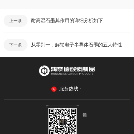
耐高温石墨其作用的详细分析如下
上一条
从零到一，解锁电子半导体石墨的五大特性
下一条
服务热线：