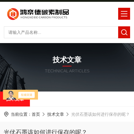
技术文章
TECHNICAL ARTICLES
技术文章
当前位置：
首页
技术文章
光伏石墨该如何进行保存的呢？
光伏石墨该如何进行保存的呢？