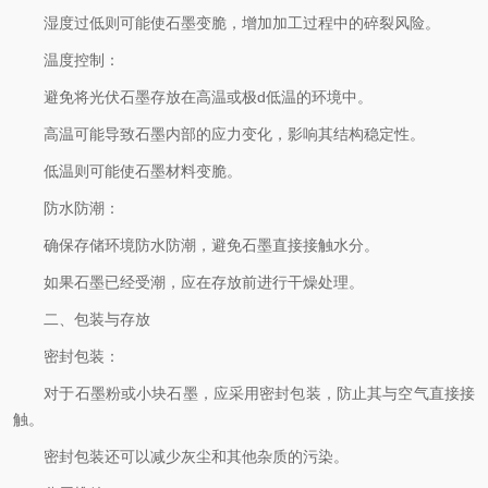
湿度过低则可能使石墨变脆，增加加工过程中的碎裂风险。
温度控制：
避免将光伏石墨存放在高温或极d低温的环境中。
高温可能导致石墨内部的应力变化，影响其结构稳定性。
低温则可能使石墨材料变脆。
防水防潮：
确保存储环境防水防潮，避免石墨直接接触水分。
如果石墨已经受潮，应在存放前进行干燥处理。
二、包装与存放
密封包装：
对于石墨粉或小块石墨，应采用密封包装，防止其与空气直接接
触。
密封包装还可以减少灰尘和其他杂质的污染。