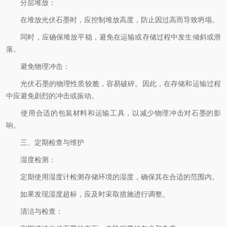
分层堆放：
在堆放光伏石墨时，应控制堆放高度，防止因过高而导致坍塌。
同时，应确保堆放平稳，避免在运输或存储过程中发生倾斜或滑
落。
避免物理冲击：
光伏石墨的物理性质较脆，容易破碎。因此，在存储和运输过程
中应避免剧烈的冲击或振动。
使用合适的包装材料和运输工具，以减少物理冲击对石墨的影
响。
三、定期检查与维护
湿度检测：
定期使用湿度计检测存储环境的湿度，确保其在合适的范围内。
如果发现湿度超标，应及时采取措施进行调整。
清洁与检查：