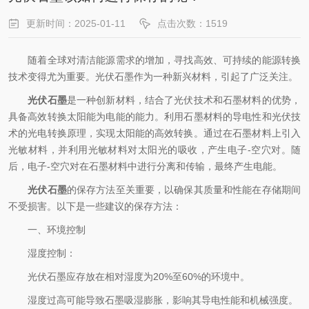
更新时间：2025-01-11
点击次数：1519
随着全球对清洁能源需求的增加，寻找高效、可持续的能源转换
技术变得尤为重要。光伏石墨作为一种新兴材料，引起了广泛关注。
光伏石墨
是一种创新材料，结合了光伏技术和石墨材料的优势，
具备高效转换太阳能为电能的能力。利用石墨材料的导电性和光伏技
术的光电转换原理，实现太阳能的高效转换。通过在石墨材料上引入
光敏材料，并利用光敏材料对太阳光的吸收，产生电子-空穴对。随
后，电子-空穴对在石墨材料中进行分离和传输，最终产生电能。
光伏石墨
的保存方法至关重要，以确保其质量和性能在存储期间
不受损害。以下是一些建议的保存方法：
一、环境控制
湿度控制：
光伏石墨应存放在相对湿度为20%至60%的环境中。
湿度过高可能导致石墨吸湿膨胀，影响其导电性能和机械强度。