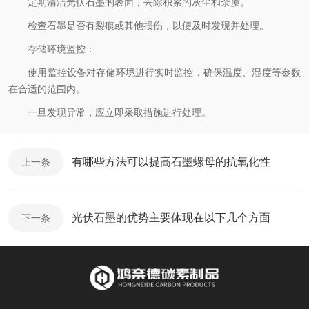
定期清洁光伏石墨的表面，去除积累的灰尘和杂质。
检查石墨是否有裂痕或其他损伤，以便及时发现并处理。
存储环境监控：
使用监控设备对存储环境进行实时监控，确保温度、湿度等参数
在合适的范围内。
一旦发现异常，应立即采取措施进行处理。
有哪些方法可以提高石墨螺母的抗氧化性
上一条
光伏石墨的优势主要体现在以下几个方面
下一条