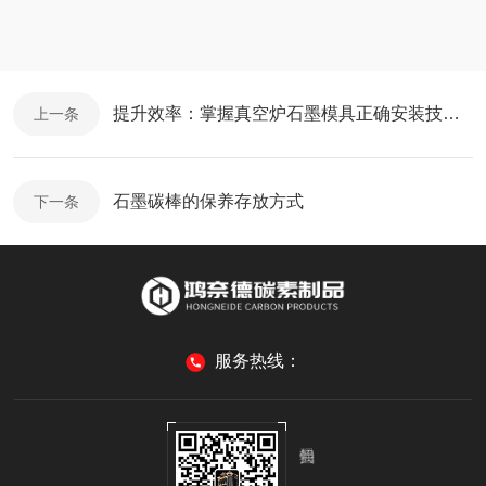
提升效率：掌握真空炉石墨模具正确安装技巧！
上一条
石墨碳棒的保养存放方式
下一条
服务热线：