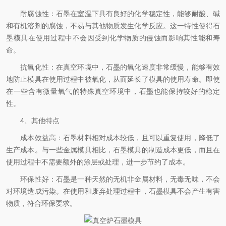
耐腐蚀性：石墨在室温下具有良好的化学稳定性，能够耐酸、碱
和有机溶剂的腐蚀，不易与其他物质发生化学反应。这一特性使得石
墨模具在使用过程中不会因受到化学物质的侵蚀而影响其性能和寿
命。
抗氧化性：在真空环境中，石墨的氧化速度非常缓慢，能够有效
地防止模具在使用过程中被氧化，从而延长了模具的使用寿命。即使
在一些含有微量氧气的特殊真空环境中，石墨也能保持较好的稳定
性。
4、其他特点
成本效益高：石墨材料相对成本较低，且可以重复使用，降低了
生产成本。与一些金属模具相比，石墨模具的制造成本更低，而且在
使用过程中不需要额外的涂层或处理，进一步节约了成本。
环保性好：石墨是一种天然的无机非金属材料，无毒无味，不会
对环境造成污染。在使用和废弃处理过程中，石墨模具不会产生有害
物质，符合环保要求。