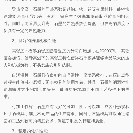
导热率高：石墨的导热系数超过钢、铁、铅等金属材料，能够快
速地将热量传导出去，有利于提高生产效率和保证制品质量的均匀
性。同时，随着温度升高，石墨的导热系数会降低，但在高的温度下
仍具有一定的导热能力。
2、良好的物理机械性能
高强度：石墨的强度随着温度的升高而增加，在2000℃时，其强
度会加倍。这种高温下的高强度特性使得石墨模具能够承受较大的压
力和机械负荷，不易发生变形和破裂。
自润滑性：石墨具有良好的自润滑性，摩擦系数小，在压制成型
过程中能够减少磨损，延长模具的使用寿命。并且，石墨的润滑性能
随着鳞片大小的增加而提高，能够更好地满足不同工艺条件下的需
求。
可加工性好：石墨具有良好的可加工性，可以加工成各种形状和
尺寸的模具，满足不同产品的生产需求。同时，石墨模具可以通过精
密加工达到较高的精度要求，保证了制品的精度和质量。
3、稳定的化学性能