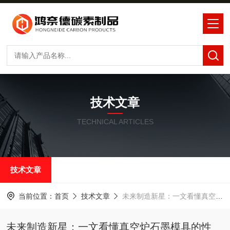
技术文章
TECHNICAL ARTICLES
技术文章
当前位置：
首页
技术文章
未来制造新星：一文看懂真空炉石墨模具的性能！
未来制造新星：一文看懂真空炉石墨模具的性