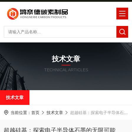
技术文章
TECHNICAL ARTICLES
技术文章
当前位置：
首页
技术文章
超越硅基：探索电子半导体石墨的无限可能
超越硅基：探索电子半导体石墨的无限可能