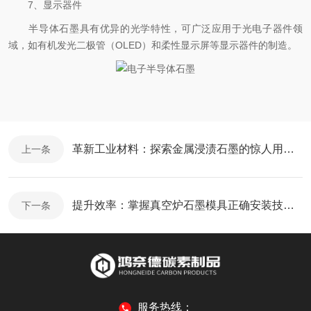
7、显示器件
半导体石墨具有优异的光学特性，可广泛应用于光电子器件领
域，如有机发光二极管（OLED）和柔性显示屏等显示器件的制造。
革新工业材料：探索金属浸渍石墨的惊人用途！
上一条
提升效率：掌握真空炉石墨模具正确安装技巧！
下一条
服务热线：