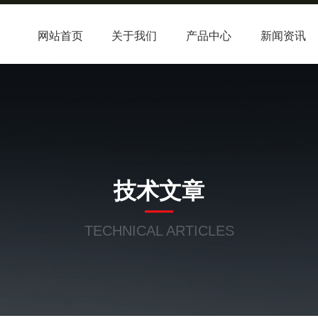
网站首页
关于我们
产品中心
新闻资讯
技术文章
TECHNICAL ARTICLES