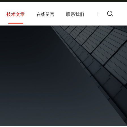
技术文章
在线留言
联系我们