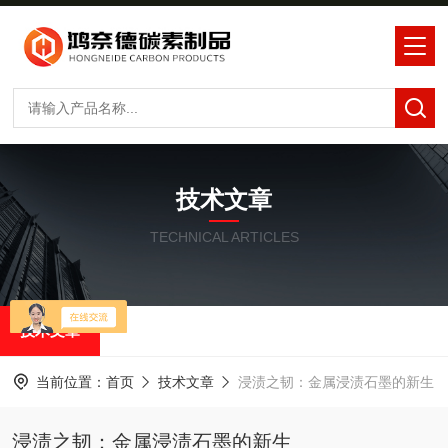
技术文章
TECHNICAL ARTICLES
技术文章
当前位置：
首页
技术文章
浸渍之韧：金属浸渍石墨的新生
浸渍之韧：金属浸渍石墨的新生