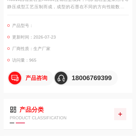
静压成型工艺压制而成，成型的石墨在不同的方向性能数值相
同。它具有一系列的优良特性，从而使它与当今高新技术，国防
技术紧密相联。
产品型号：
更新时间：2026-07-23
厂商性质：生产厂家
访问量：965
18006769399
产品咨询
产品分类
PRODUCT CLASSIFICATION