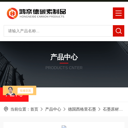
产品中心
PRODUCTS CNTER
产品中心
当前位置：
首页
产品中心
德国西格里石墨
石墨原材料