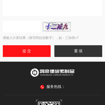
请输入计算结果（填写阿拉伯数字），如：三加四=7
服务热线：