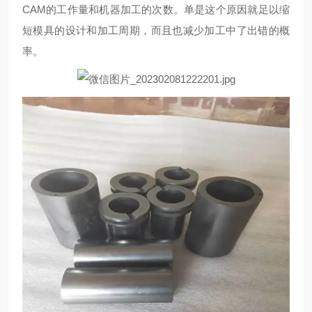
CAM的工作量和机器加工的次数。单是这个原因就足以缩
短模具的设计和加工周期，而且也减少加工中了出错的概
率。