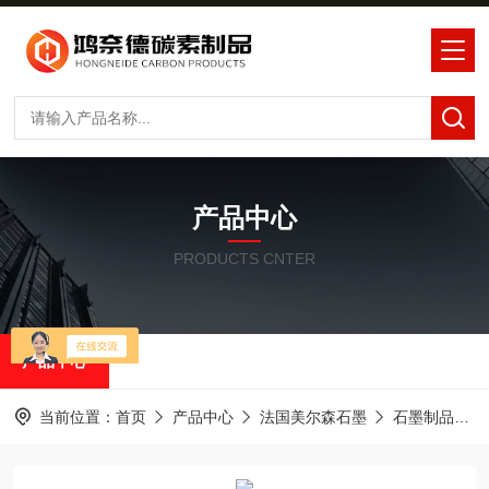
产品中心
PRODUCTS CNTER
产品中心
当前位置：
首页
产品中心
法国美尔森石墨
石墨制品