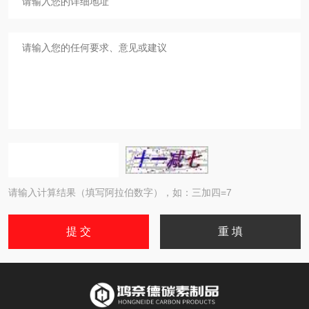
请输入计算结果（填写阿拉伯数字），如：三加四=7