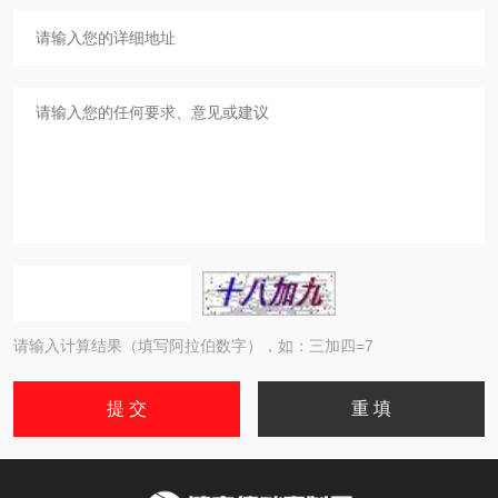
请输入计算结果（填写阿拉伯数字），如：三加四=7