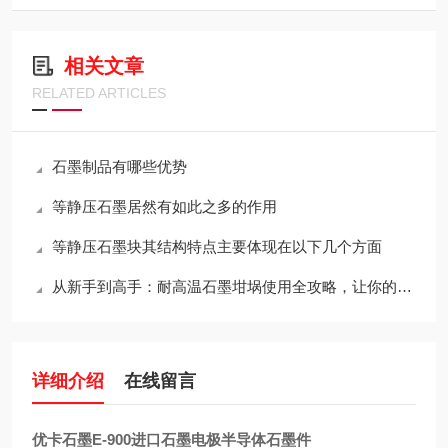
相关文章
RELATED ARTICLES
石墨制品有哪些优势
等静压石墨居然有如此之多的作用
等静压石墨块其结构特点主要体现在以下几个方面
从新手到高手：耐高温石墨坩埚使用全攻略，让你的工作更出色！
详细介绍
在线留言
优卡石墨E-900进口石墨电极半导体石墨件