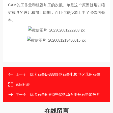
CAM的工作量和机器加工的次数。单是这个原因就足以缩
短模具的设计和加工周期，而且也减少加工中了出错的概
率。
优卡石墨E-888骨位石墨电极电火花用石墨
上一个：
返回列表
优卡石墨E-940光伏热场石墨舟石墨加热片
下一个：
在线留言