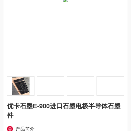
优卡石墨E-900进口石墨电极半导体石墨
件
产品简介