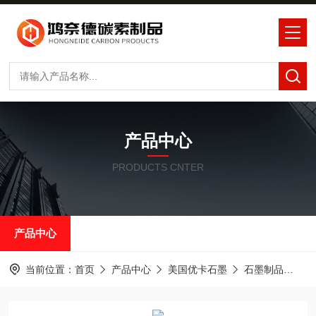
产品中心
PRODUCTS CNTER
产品中心
当前位置：
首页
产品中心
美国优卡石墨
石墨制品
优