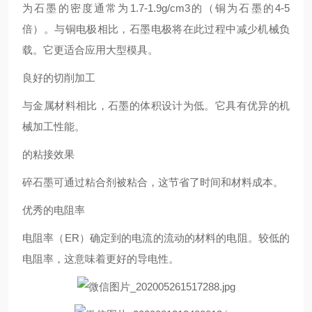
为石墨的密度通常为1.7-1.9g/cm3的（铜为石墨的4-5
倍）。与铜电极相比，石墨电极将在此过程中减少机械负
载。它更适合应用大型模具。
良好的切削加工
与金属材料相比，石墨的体积设计为低。它具有优异的机
械加工性能。
的粘接效果
碎石墨可通过粘合剂被粘合，这节省了时间和材料成本。
优秀的电阻率
电阻率（ER）确定到的电流的流动的材料的电阻。较低的
电阻率，这意味着更好的导电性。