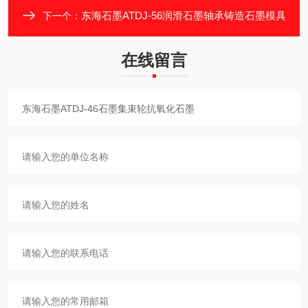
东海石墨ATDJ-56润滑石墨轴承铸造石墨模具
下一个：
在线留言