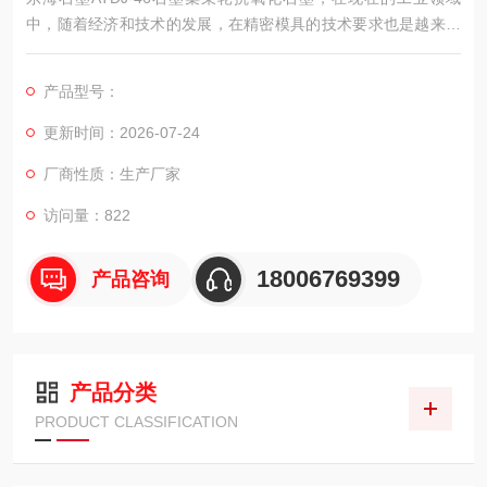
中，随着经济和技术的发展，在精密模具的技术要求也是越来的
越高，所以EDM也就是电火花加工在这些精密模具的加工中的地
位受到了的关注，从而在EDM材料的筛选上受到了业界的高度关
产品型号：
注。
更新时间：2026-07-24
厂商性质：生产厂家
访问量：822
18006769399
产品咨询
产品分类
PRODUCT CLASSIFICATION