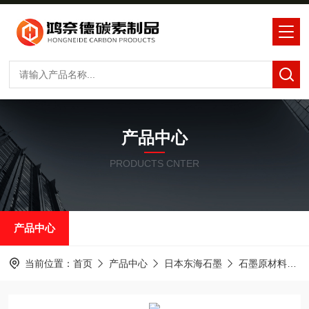
产品中心
PRODUCTS CNTER
产品中心
当前位置：
首页
产品中心
日本东海石墨
石墨原材料