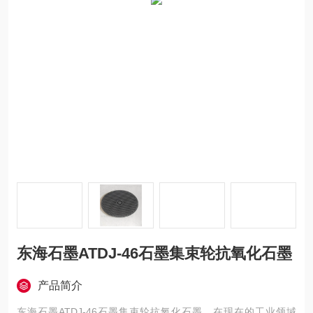
东海石墨ATDJ-46石墨集束轮抗氧化石墨
产品简介
东海石墨ATDJ-46石墨集束轮抗氧化石墨，在现在的工业领域