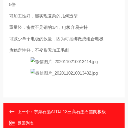
5倍
可加工性好，能实现复杂的几何造型
重量轻，密度不足铜的1/4，电极容易夹持
可减少单个电极的数量，因为可捆绑做成组合电极
热稳定性好，不变形无加工毛刺
东海石墨ATDJ-13三高石墨石墨阴极板
上一个：
返回列表