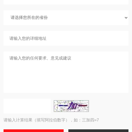
请输入计算结果（填写阿拉伯数字），如：三加四=7