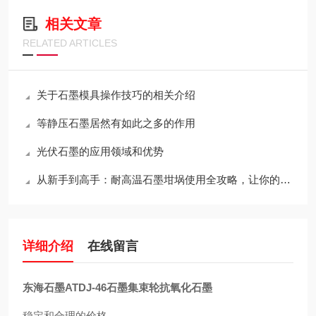
相关文章
RELATED ARTICLES
关于石墨模具操作技巧的相关介绍
等静压石墨居然有如此之多的作用
光伏石墨的应用领域和优势
从新手到高手：耐高温石墨坩埚使用全攻略，让你的工作更出色！
详细介绍
在线留言
东海石墨ATDJ-46石墨集束轮抗氧化石墨
稳定和合理的价格