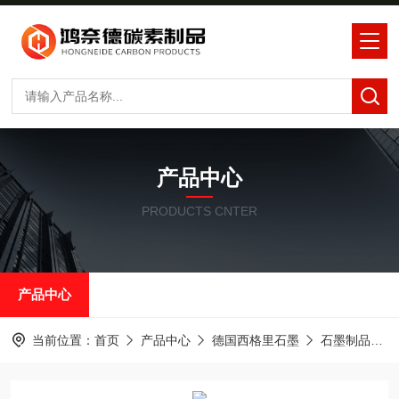
产品中心
PRODUCTS CNTER
产品中心
当前位置：
首页
产品中心
德国西格里石墨
石墨制品