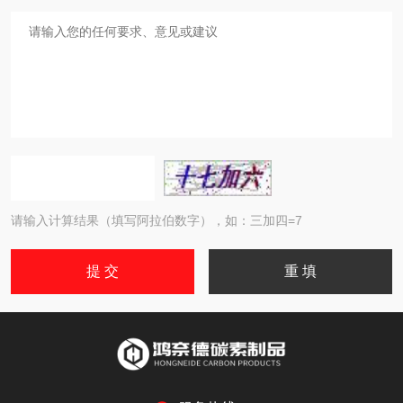
请输入计算结果（填写阿拉伯数字），如：三加四=7