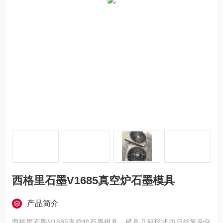
西格里石墨V1685真空炉石墨模具
产品简介
西格里石墨V1685真空炉石墨模具，模具几何形状的日益复杂化