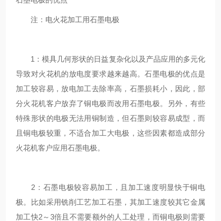
注：电火花加工用石墨电极
1：模具几何形状的日益复杂化以及产品应用的多元化
导致对火花机的放电度要求越来越高。石墨电极的优点是
加工较容易，放电加工去除率高，石墨损耗小，因此，部
分火花机客户放弃了铜电极而改用石墨电极。另外，有些
特殊形状的电极无法用铜制造，但石墨则较容易成型，而
且铜电极较重，不适合加工大电极，这些因素都造成部分
火花机客户应用石墨电极。
2：石墨电极较容易加工，且加工速度明显快于铜电
极。比如采用铣削工艺加工石墨，其加工速度较其它金属
加工快2～3倍且不需要额外的人工处理，而铜电极则需要