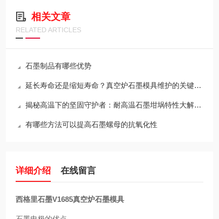
相关文章
RELATED ARTICLES
石墨制品有哪些优势
延长寿命还是缩短寿命？真空炉石墨模具维护的关键决策
揭秘高温下的坚固守护者：耐高温石墨坩埚特性大解析！
有哪些方法可以提高石墨螺母的抗氧化性
详细介绍
在线留言
西格里石墨V1685真空炉石墨模具
石墨电极的优点