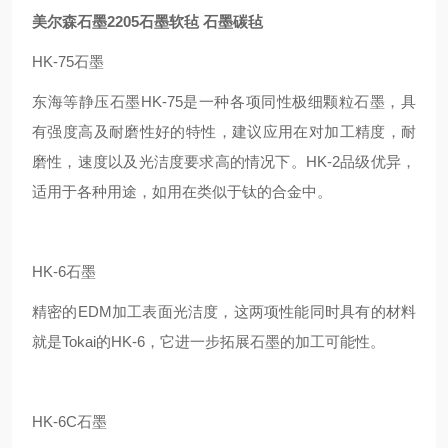
美尔森石墨2205石墨软毡 石墨碳毡
HK-75石墨
东海等静压石墨HK-75是一种各项同性极细颗粒石墨，具
有强度高及耐磨性好的特性，建议应用在对加工精度，耐
磨性，速度以及光洁度要求高的情况下。HK-2品级优异，
适用于各种用途，如用在类似于钛的合金中。
HK-6石墨
精密的EDM加工表面光洁度，这两项性能同时具有的材料
就是Tokai的HK-6，它进一步拓展石墨的加工可能性。
HK-6C石墨