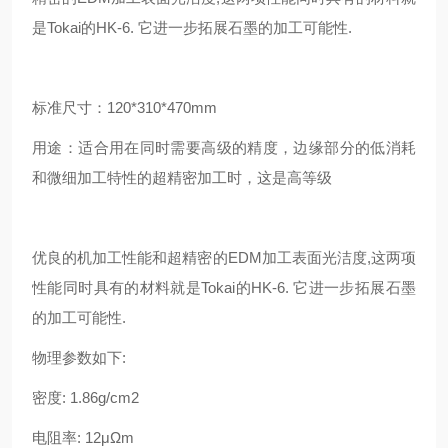
是Tokai的HK-6. 它进一步拓展石墨的加工可能性.
标准尺寸：120*310*470mm
用途：适合用在同时需要高级的精度，边缘部分的低消耗
和微细加工特性的超精密加工时，这是高等级
优良的机加工性能和超精密的EDM加工表面光洁度,这两项
性能同时具有的材料就是Tokai的HK-6. 它进一步拓展石墨
的加工可能性.
物理参数如下:
密度: 1.86g/cm2
电阻率: 12μΩm