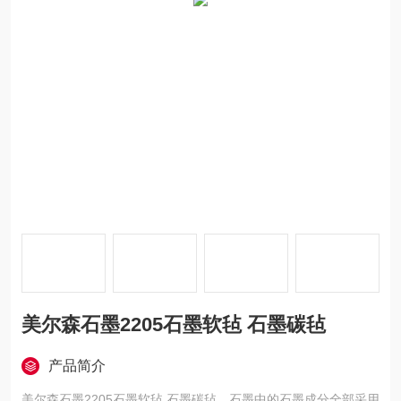
美尔森石墨2205石墨软毡 石墨碳毡
产品简介
美尔森石墨2205石墨软毡 石墨碳毡，石墨中的石墨成分全部采用