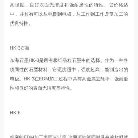
高强度，良好表面光洁度和强耐磨性的特性。它价格适
中，并具有可以从电极到电极，从工作到工作反复加工的
优良特性。
HK-3石墨
东海石墨HK-3是所有极细晶粒石墨中的选择。作为一种各
项同性的石墨材料，它硬度适中，强度超高，能制造出的
电极。HK-3在EDM加工过程中具有高金属去除率，强耐磨
性和良好的表面光洁度等特性。
HK-6
精密的EDM加工表面光洁度,这两项性能同时具有的材料就