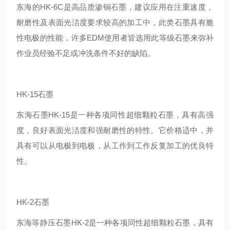
东海的HK-6C是高品质渗铜石墨，建议应用在注重速度，
耐磨性及表面光洁度要求较高的加工中，此类石墨具有脆
性电极的性能，许多EDM使用者皆选用此等级石墨来弥补
作业员经验不足或冲洗条件不好的缺陷。
HK-15石墨
东海石墨HK-15是一种各项同性超细颗粒石墨，具有高强
度，良好表面光洁度和强耐磨性的特性。它价格适中，并
具有可以从电极到电极，从工作到工作反复加工的优良特
性。
HK-2石墨
东海等静压石墨HK-2是一种各项同性超细颗粒石墨，具有