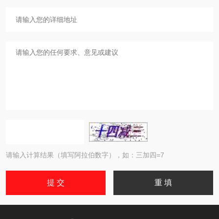
请输入计算结果（填写阿拉伯数字），如：三加四=7