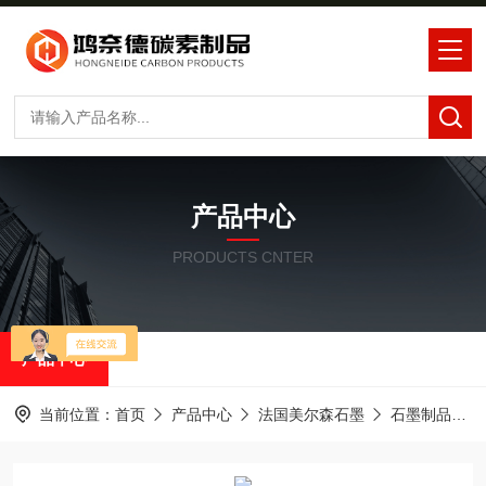
产品中心
PRODUCTS CNTER
产品中心
当前位置：
首页
产品中心
法国美尔森石墨
石墨制品