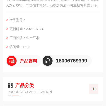
天然石墨粉，导热性非常好。石墨加热后不可立刻将其置于冷的
金属桌面上，以避免它因急剧冷却而破裂。
产品型号：
更新时间：2026-07-24
厂商性质：生产厂家
访问量：1098
18006769399
产品咨询
产品分类
PRODUCT CLASSIFICATION