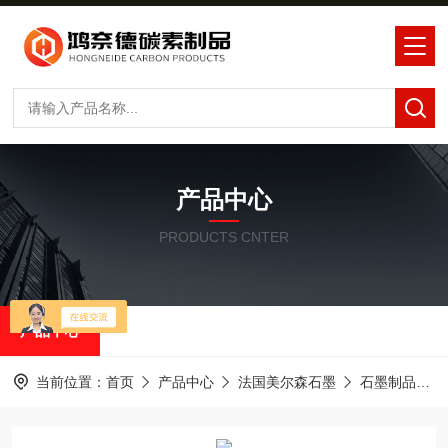
产品中心
PRODUCTS CNTER
产品中心
当前位置：
首页
产品中心
法国美尔森石墨
石墨制品