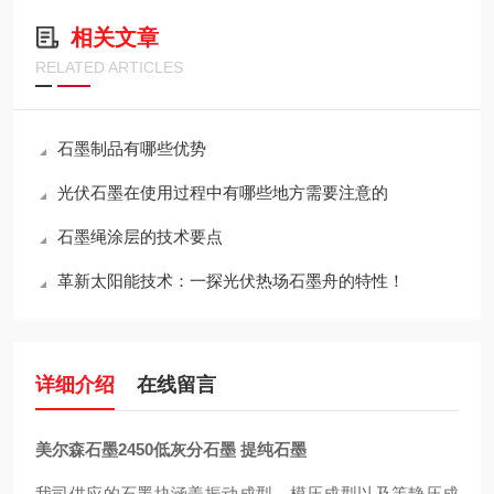
相关文章
RELATED ARTICLES
石墨制品有哪些优势
光伏石墨在使用过程中有哪些地方需要注意的
石墨绳涂层的技术要点
革新太阳能技术：一探光伏热场石墨舟的特性！
详细介绍
在线留言
美尔森石墨2450低灰分石墨 提纯石墨
我司供应的石墨块涵盖振动成型，模压成型以及等静压成