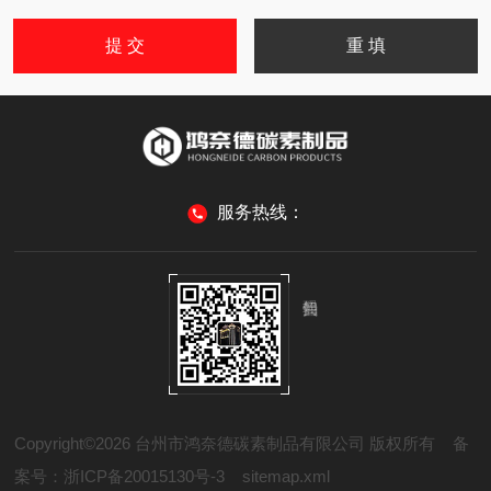
服务热线：
Copyright©2026 台州市鸿奈德碳素制品有限公司 版权所有
备
案号：浙ICP备20015130号-3
sitemap.xml