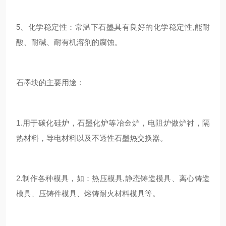
5、化学稳定性：常温下石墨具有良好的化学稳定性,能耐
酸、耐碱、耐有机溶剂的腐蚀。
石墨块的主要用途：
1.用于碳化硅炉，石墨化炉等冶金炉，电阻炉做炉衬，隔
热材料，导电材料以及不透性石墨热交换器。
2.制作各种模具，如：热压模具,静态铸造模具、离心铸造
模具、压铸件模具、熔铸耐火材料模具等。