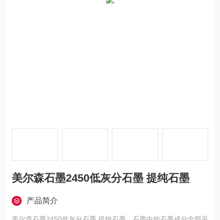
美尔森石墨2450低灰分石墨 提纯石墨
产品简介
美尔森石墨2450低灰分石墨 提纯石墨，石墨中的石墨成分全部采