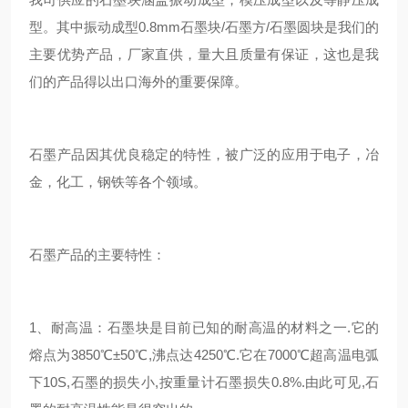
型。其中振动成型0.8mm石墨块/石墨方/石墨圆块是我们的
主要优势产品，厂家直供，量大且质量有保证，这也是我
们的产品得以出口海外的重要保障。
石墨产品因其优良稳定的特性，被广泛的应用于电子，冶
金，化工，钢铁等各个领域。
石墨产品的主要特性：
1、耐高温：石墨块是目前已知的耐高温的材料之一.它的
熔点为3850℃±50℃,沸点达4250℃.它在7000℃超高温电弧
下10S,石墨的损失小,按重量计石墨损失0.8%.由此可见,石