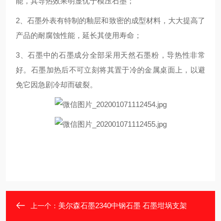
能，其导热效果明显优于模压石墨；
2、石墨外表有特制的釉层和致密的成型材料，大大提高了
产品的耐腐蚀性能，延长其使用寿命；
3、石墨中的石墨成分全部采用天然石墨粉，导热性非常
好。石墨加热后不可立刻将其置于冷的金属桌面上，以避
免它因急剧冷却而破裂。
美尔森石墨2340中钢石墨 石墨坩埚支架
上一个：