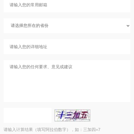
请输入计算结果（填写阿拉伯数字），如：三加四=7