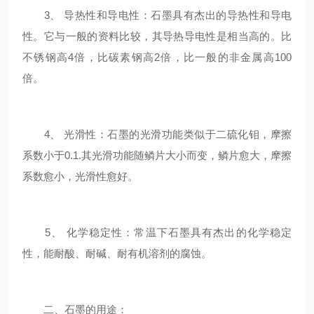
3、 导热性和导电性：石墨具有杰出的导热性和导电
性。它与一般的资料比较，其导热导电性是相当高的。比
不锈钢高4倍，比碳素钢高2倍，比一般的非金属高100
倍。
4、 光滑性：石墨的光滑功能类似于二硫化钼，摩擦
系数小于0.1.其光滑功能随鳞片大小而变，鳞片愈大，摩擦
系数愈小，光滑性愈好。
5、 化学稳定性：常温下石墨具有杰出的化学稳定
性，能耐酸、耐碱、耐有机溶剂的腐蚀。
二、石墨的用途：