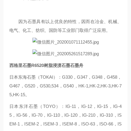
因为石墨具有以上优良的特性，因而在冶金、机械、
电气、化工、纺织、国防等工业部门取得广泛应用。
西格里石墨R6520树脂浸渍石墨石墨舟
日本东海石墨（TOKAI）：G330，G347，G348，G458，
G467，G520，G530,534，G540，HK-1,HK-2,HK-3,HK-7
5,HK-15。
日本东洋石墨（TOYO）：IG-11，IG-12，IG-15，IG-4
5，IG-56，IG-70，IG-110，IG-120，IG-210，IG-310，IS
EM-1，ISEM-2，ISEM-3，ISEM-8，ISO-63，ISO-66，IS