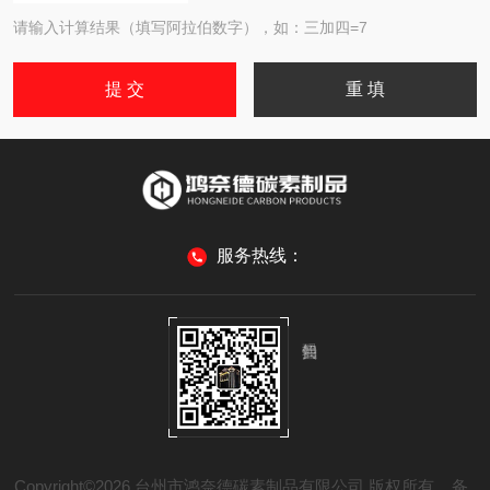
请输入计算结果（填写阿拉伯数字），如：三加四=7
服务热线：
Copyright©2026 台州市鸿奈德碳素制品有限公司 版权所有
备