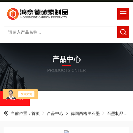
产品中心
PRODUCTS CNTER
产品中心
当前位置：
首页
产品中心
德国西格里石墨
石墨制品