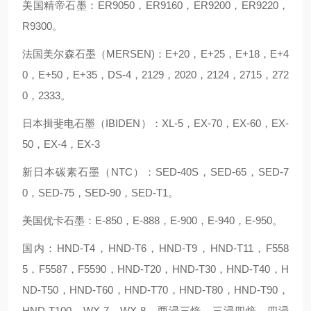
美国精帝石墨：ER9050，ER9160，ER9200，ER9220，
R9300。
法国美尔森石墨（MERSEN)：E+20，E+25，E+18，E+4
0，E+50，E+35，DS-4，2129，2020，2124，2715，272
0，2333。
日本揖斐电石墨（IBIDEN）：XL-5，EX-70，EX-60，EX-
50，EX-4，EX-3
新日本碳素石墨（NTC）：SED-40S，SED-65，SED-7
0，SED-75，SED-90，SED-T1。
美国优卡石墨：E-850，E-888，E-900，E-940，E-950。
国内：HND-T4，HND-T6，HND-T9，HND-T11，F558
5，F5587，F5590，HND-T20，HND-T30，HND-T40，H
ND-T50，HND-T60，HND-T70，HND-T80，HND-T90，
HND-T100，WX-7，WX-8，两浸三焙，三浸四焙，四浸