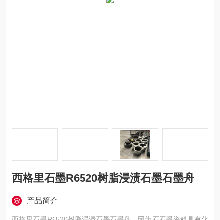
西格里石墨R6520树脂浸渍石墨石墨舟
产品简介
西格里石墨R6520树脂浸渍石墨石墨舟，因为石石墨资料具有化