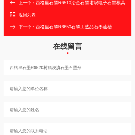
西格里石墨R6510冶金石墨坩埚电子石墨模具
上一个：
返回列表
西格里石墨R6650石墨工艺品石墨油槽
下一个：
在线留言