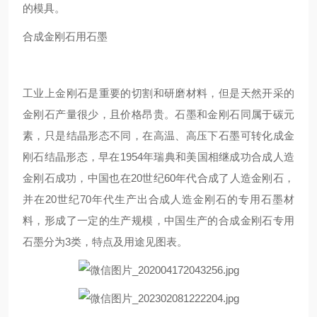
的模具。
合成金刚石用石墨
工业上金刚石是重要的切割和研磨材料，但是天然开采的
金刚石产量很少，且价格昂贵。石墨和金刚石同属于碳元
素，只是结晶形态不同，在高温、高压下石墨可转化成金
刚石结晶形态，早在1954年瑞典和美国相继成功合成人造
金刚石成功，中国也在20世纪60年代合成了人造金刚石，
并在20世纪70年代生产出合成人造金刚石的专用石墨材
料，形成了一定的生产规模，中国生产的合成金刚石专用
石墨分为3类，特点及用途见图表。