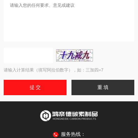
请输入计算结果（填写阿拉伯数字），如：三加四=7
服务热线：