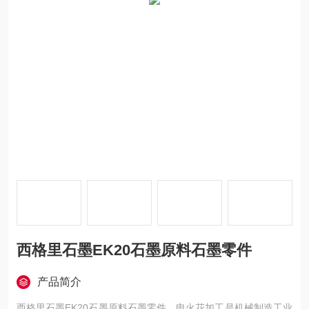
西格里石墨EK20石墨原料石墨零件
产品简介
西格里石墨EK20石墨原料石墨零件，电火花加工是机械制造工业