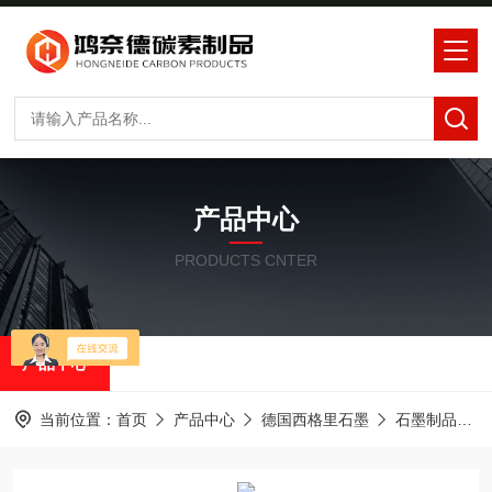
产品中心
PRODUCTS CNTER
产品中心
当前位置：
首页
产品中心
德国西格里石墨
石墨制品