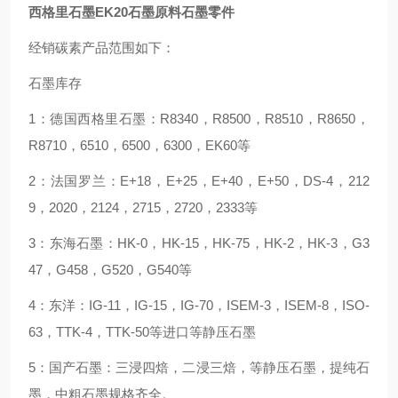
西格里石墨EK20石墨原料石墨零件
经销碳素产品范围如下：
石墨库存
1：德国西格里石墨：R8340，R8500，R8510，R8650，
R8710，6510，6500，6300，EK60等
2：法国罗兰：E+18，E+25，E+40，E+50，DS-4，212
9，2020，2124，2715，2720，2333等
3：东海石墨：HK-0，HK-15，HK-75，HK-2，HK-3，G3
47，G458，G520，G540等
4：东洋：IG-11，IG-15，IG-70，ISEM-3，ISEM-8，ISO-
63，TTK-4，TTK-50等进口等静压石墨
5：国产石墨：三浸四焙，二浸三焙，等静压石墨，提纯石
墨，中粗石墨规格齐全。