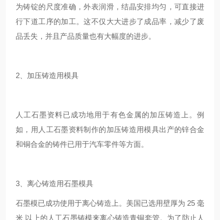
为铸锭的尺度准确，外表润滑，结晶安排均匀，可直接进
行下道工序的加工。这不仅大大进步了成品率，减少了废
品丢失，并且产品质量也有大幅度的进步。
2、加压铸造用模具
人工石墨资料已成功地用于有色金属的加压铸造上。例
如，用人工石墨资料制作的加压铸造用模具出产的锌合金
和铜合金的铸件已用于汽车零件等方面。
3、离心铸造用石墨模具
石墨模已成功使用于离心铸造上。美国已选用壁厚为 25 毫
米 以上的人工石墨铸模来离心铸造青铜套管。为了防止人