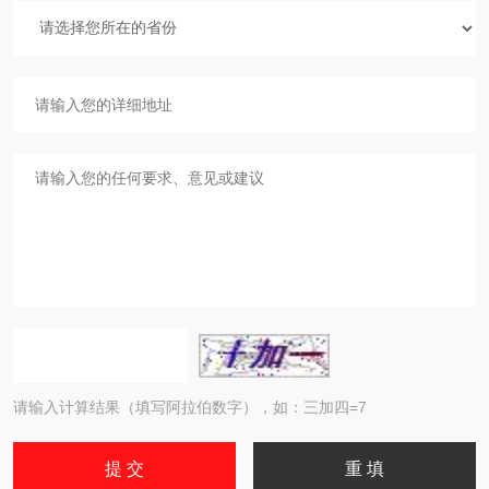
请输入计算结果（填写阿拉伯数字），如：三加四=7