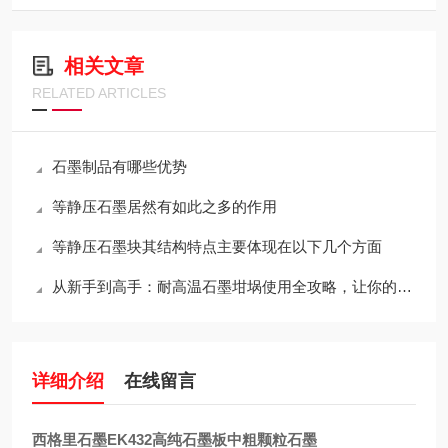
相关文章
RELATED ARTICLES
石墨制品有哪些优势
等静压石墨居然有如此之多的作用
等静压石墨块其结构特点主要体现在以下几个方面
从新手到高手：耐高温石墨坩埚使用全攻略，让你的工作更出色！
详细介绍
在线留言
西格里石墨EK432高纯石墨板中粗颗粒石墨