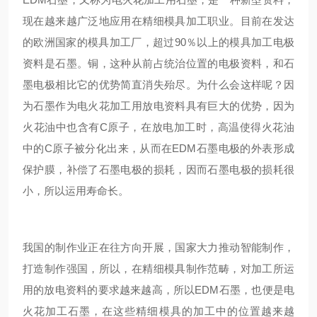
现在越来越广泛地应用在精细模具加工职业。目前在发达
的欧洲国家的模具加工厂，超过90％以上的模具加工电极
资料是石墨。铜，这种从前占统治位置的电极资料，和石
墨电极相比它的优势简直消失殆尽。为什么会这样呢？因
为石墨作为电火花加工用放电资料具有巨大的优势，因为
火花油中也含有C原子，在放电加工时，高温使得火花油
中的C原子被分化出来，从而在EDM石墨电极的外表形成
保护膜，补偿了石墨电极的损耗，因而石墨电极的损耗很
小，所以运用寿命长。
我国的制作业正在往方向开展，国家大力推动智能制作，
打造制作强国，所以，在精细模具制作范畴，对加工所运
用的放电资料的要求越来越高，所以EDM石墨，也便是电
火花加工石墨，在这些精细模具的加工中的位置越来越