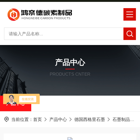
产品中心
PRODUCTS CNTER
产品中心
当前位置：
首页
产品中心
德国西格里石墨
石墨制品