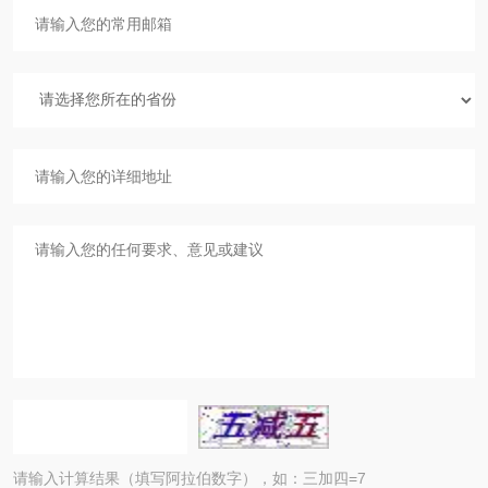
请输入计算结果（填写阿拉伯数字），如：三加四=7