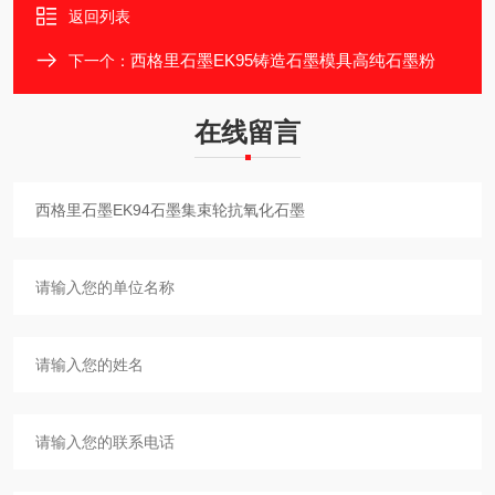
返回列表
西格里石墨EK95铸造石墨模具高纯石墨粉
下一个：
在线留言