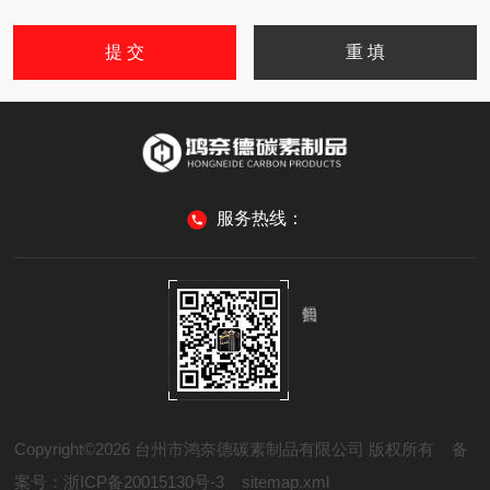
服务热线：
Copyright©2026 台州市鸿奈德碳素制品有限公司 版权所有
备
案号：浙ICP备20015130号-3
sitemap.xml