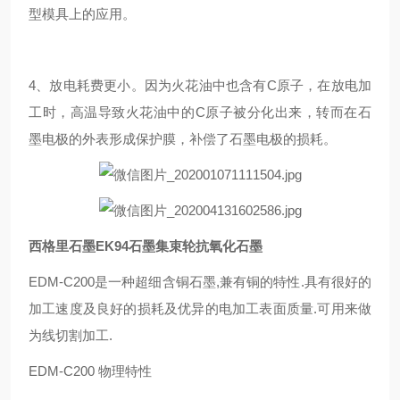
型模具上的应用。
4、放电耗费更小。因为火花油中也含有C原子，在放电加
工时，高温导致火花油中的C原子被分化出来，转而在石
墨电极的外表形成保护膜，补偿了石墨电极的损耗。
西格里石墨EK94石墨集束轮抗氧化石墨
EDM-C200是一种超细含铜石墨,兼有铜的特性.具有很好的
加工速度及良好的损耗及优异的电加工表面质量.可用来做
为线切割加工.
EDM-C200 物理特性