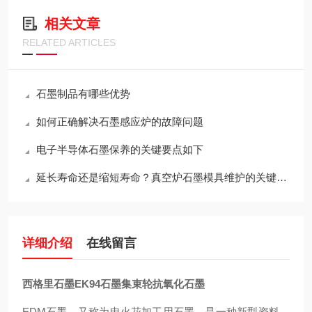
相关文章
RELATED ARTICLES
石墨制品有哪些优势
如何正确解决石墨感应炉的故障问题
电子半导体石墨保养的关键要点如下
延长寿命还是缩短寿命？真空炉石墨模具维护的关键决策
详细介绍
在线留言
西格里石墨EK94石墨集束轮抗氧化石墨
EDM石墨，又称为电火花加工用石墨，是一种新型资料，