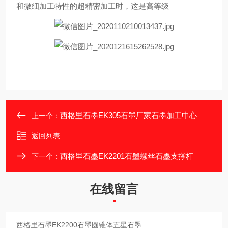
和微细加工特性的超精密加工时，这是高等级
西格里石墨EK305石墨厂家石墨加工中心
上一个：
返回列表
西格里石墨EK2201石墨螺丝石墨支撑杆
下一个：
在线留言