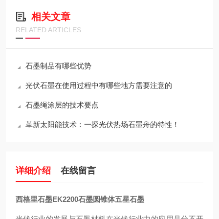
相关文章
RELATED ARTICLES
石墨制品有哪些优势
光伏石墨在使用过程中有哪些地方需要注意的
石墨绳涂层的技术要点
革新太阳能技术：一探光伏热场石墨舟的特性！
详细介绍
在线留言
西格里石墨EK2200石墨圆锥体五星石墨
光伏行业的发展与石墨材料在光伏行业中的应用是分不开