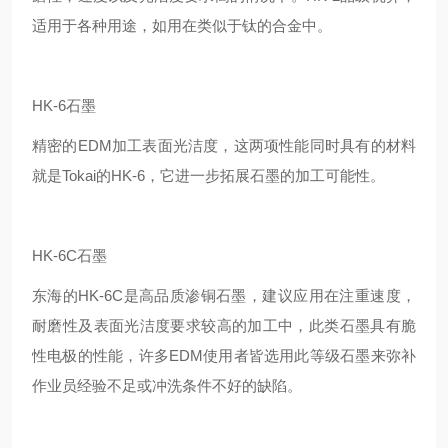
适用于各种用途，如用在类似于钛的合金中。
HK-6石墨
精密的EDM加工表面光洁度，这两项性能同时具有的材料
就是Tokai的HK-6，它进一步拓展石墨的加工可能性。
HK-6C石墨
东海的HK-6C是高品质渗铜石墨，建议应用在注重速度，
耐磨性及表面光洁度要求较高的加工中，此类石墨具有脆
性电极的性能，许多EDM使用者皆选用此等级石墨来弥补
作业员经验不足或冲洗条件不好的缺陷。