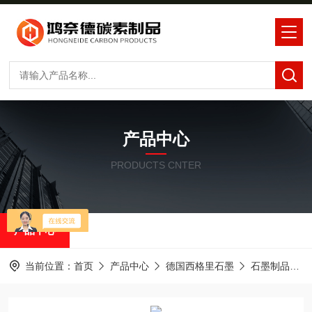
产品中心
PRODUCTS CNTER
产品中心
当前位置：
首页
产品中心
德国西格里石墨
石墨制品