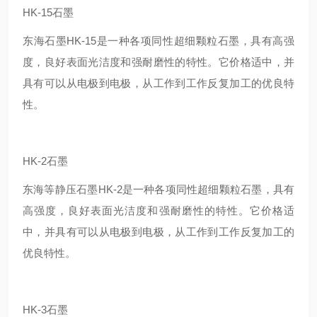
HK-15石墨
东海石墨HK-15是一种各项同性超细颗粒石墨，具有高强
度，良好表面光洁度和强耐磨性的特性。它价格适中，并
具有可以从电极到电极，从工作到工作反复加工的优良特
性。
HK-2石墨
东海等静压石墨HK-2是一种各项同性超细颗粒石墨，具有
高强度，良好表面光洁度和强耐磨性的特性。它价格适
中，并具有可以从电极到电极，从工作到工作反复加工的
优良特性。
HK-3石墨