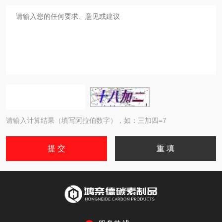
请输入计算结果（填写阿拉伯数字），如：三加四=7