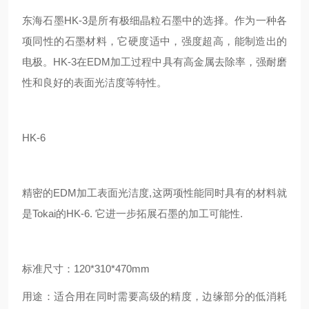
东海石墨HK-3是所有极细晶粒石墨中的选择。作为一种各
项同性的石墨材料，它硬度适中，强度超高，能制造出的
电极。HK-3在EDM加工过程中具有高金属去除率，强耐磨
性和良好的表面光洁度等特性。
HK-6
精密的EDM加工表面光洁度,这两项性能同时具有的材料就
是Tokai的HK-6. 它进一步拓展石墨的加工可能性.
标准尺寸：120*310*470mm
用途：适合用在同时需要高级的精度，边缘部分的低消耗