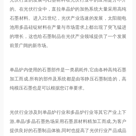
的。在光伏行业中，直拉单晶炉的加热系统大量采用高纯
石墨材料。进入21世纪，光伏产业迅速的发展，太阳能电
池用多晶硅锭材料在产量与市场需求上都出现了突飞猛进
的增长，这也给石墨制品在光伏产业领域提供了一个发展
前景广阔的新市场。
单晶炉内使用的石墨部件是一类易耗件,它由各种高纯石墨
加工而成.所有的部件及系统都是由等静压石墨制造的，高
纯模压石墨也是可以根据您订单要求。
光伏行业涉及到单晶炉行业和多晶炉行业等其它产业上下
游,单晶/多晶石墨热场采用石墨原材料精加工而成,为客户
提供良好的石墨制品体验,同时也提高了光伏行业产品成品