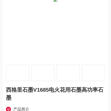
西格里石墨V1685电火花用石墨高功率石
墨
产品简介