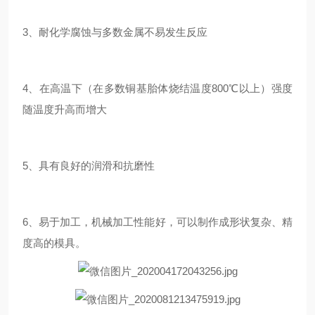
3、耐化学腐蚀与多数金属不易发生反应
4、在高温下（在多数铜基胎体烧结温度800℃以上）强度
随温度升高而增大
5、具有良好的润滑和抗磨性
6、易于加工，机械加工性能好，可以制作成形状复杂、精
度高的模具。