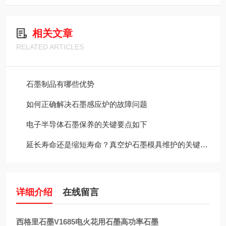
相关文章
RELATED ARTICLES
石墨制品有哪些优势
如何正确解决石墨感应炉的故障问题
电子半导体石墨保养的关键要点如下
延长寿命还是缩短寿命？真空炉石墨模具维护的关键决策
详细介绍
在线留言
西格里石墨V1685电火花用石墨高功率石墨