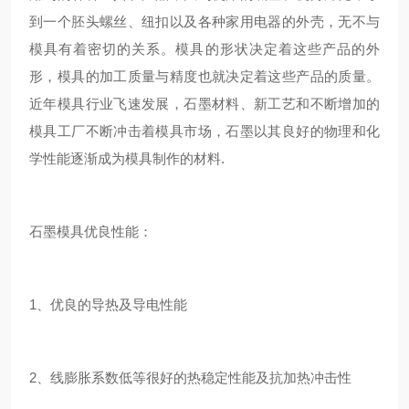
到一个胚头螺丝、纽扣以及各种家用电器的外壳，无不与
模具有着密切的关系。模具的形状决定着这些产品的外
形，模具的加工质量与精度也就决定着这些产品的质量。
近年模具行业飞速发展，石墨材料、新工艺和不断增加的
模具工厂不断冲击着模具市场，石墨以其良好的物理和化
学性能逐渐成为模具制作的材料.
石墨模具优良性能：
1、优良的导热及导电性能
2、线膨胀系数低等很好的热稳定性能及抗加热冲击性