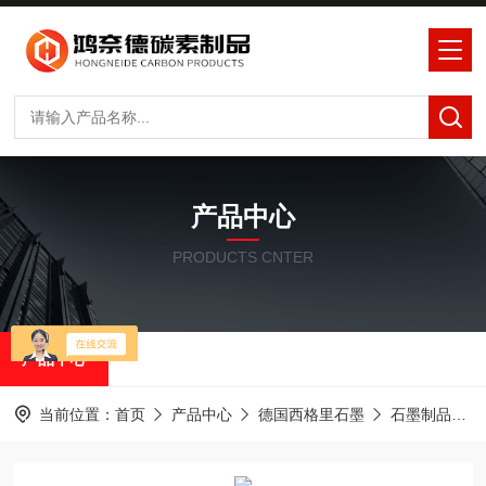
产品中心
PRODUCTS CNTER
产品中心
当前位置：
首页
产品中心
德国西格里石墨
石墨制品