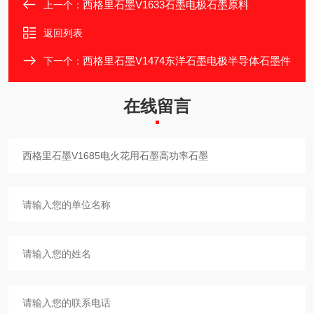
西格里石墨V1633石墨电极石墨原料
上一个：
返回列表
西格里石墨V1474东洋石墨电极半导体石墨件
下一个：
在线留言