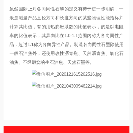
虽然国际上对各向同性石墨的定义有待于进一步明确，一
般是测量产品直径方向和长度方向的某些物理性能指标并
计算其比值，有的用热膨胀系数的比值表示，的是以电阻
率的比值表示，其异向比在1.0-1.1范围内称为各向同性产
品，超过1.1称为各向异性产品。制造各向同性石墨除使用
一般石油焦外，还使用改性沥青焦、天然沥青焦、氧化石
油焦、不经煅烧的生石油焦、天然石墨等。