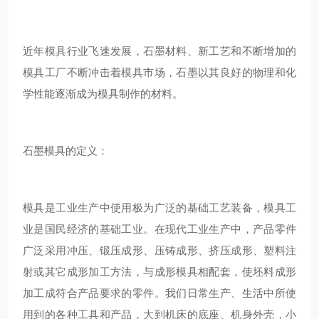
近年模具行业飞速发展，石墨材料、新工艺和不断增加的
模具工厂不断冲击着模具市场，石墨以其良好的物理和化
学性能逐渐成为模具制作的材料。
石墨模具的定义：
模具是工业生产中使用极为广泛的基础工艺装备，模具工
业是国民经济的基础工业。在现代工业生产中，产品零件
广泛采用冲压、锻压成形、压铸成形、挤压成形、塑料注
射或其它成形加工方法，与成形模具相配套，使坯料成形
加工成符合产品要求的零件。我们日常生产、生活中所使
用到的各种工具和产品，大到机床的底座、机身外壳，小