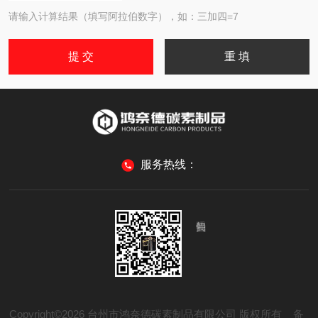
请输入计算结果（填写阿拉伯数字），如：三加四=7
服务热线：
Copyright©2026 台州市鸿奈德碳素制品有限公司 版权所有
备