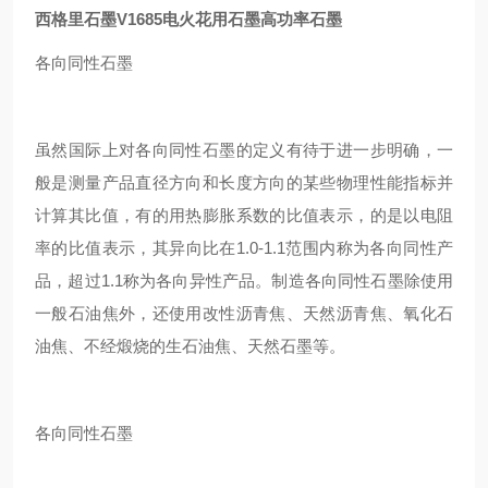
西格里石墨V1685电火花用石墨高功率石墨
各向同性石墨
虽然国际上对各向同性石墨的定义有待于进一步明确，一
般是测量产品直径方向和长度方向的某些物理性能指标并
计算其比值，有的用热膨胀系数的比值表示，的是以电阻
率的比值表示，其异向比在1.0-1.1范围内称为各向同性产
品，超过1.1称为各向异性产品。制造各向同性石墨除使用
一般石油焦外，还使用改性沥青焦、天然沥青焦、氧化石
油焦、不经煅烧的生石油焦、天然石墨等。
各向同性石墨