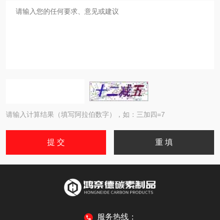
请输入计算结果（填写阿拉伯数字），如：三加四=7
服务热线：