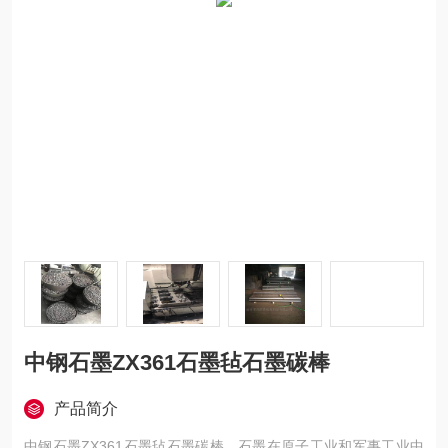
中钢石墨ZX361石墨毡石墨碳棒
产品简介
中钢石墨ZX361石墨毡石墨碳棒，石墨在原子工业和军事工业中