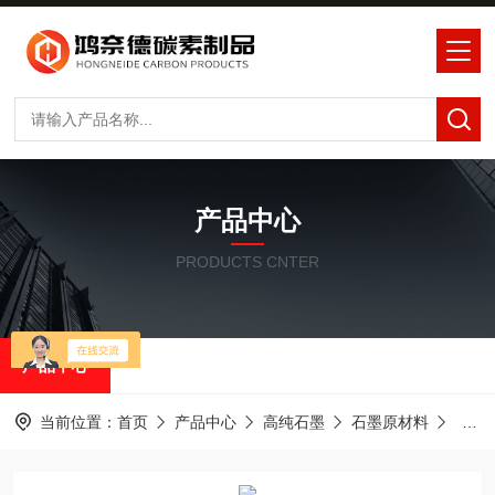
产品中心
PRODUCTS CNTER
产品中心
当前位置：
首页
产品中心
高纯石墨
石墨原材料
中钢