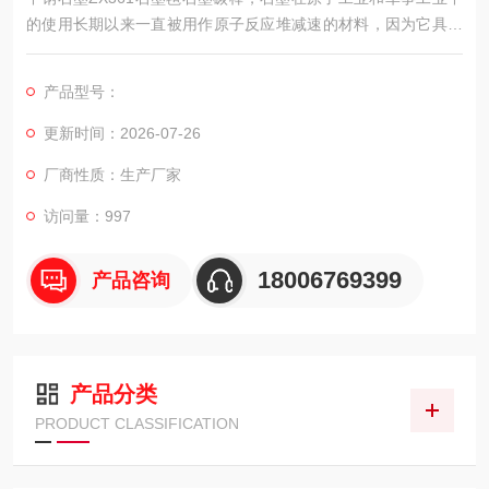
的使用长期以来一直被用作原子反应堆减速的材料，因为它具有
优异的中子减速性能。石墨反应堆是的核反应堆之一。
产品型号：
更新时间：2026-07-26
厂商性质：生产厂家
访问量：997
18006769399
产品咨询
产品分类
PRODUCT CLASSIFICATION