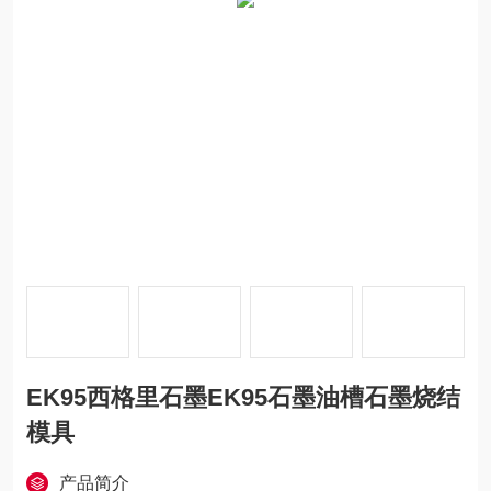
EK95西格里石墨EK95石墨油槽石墨烧结
模具
产品简介