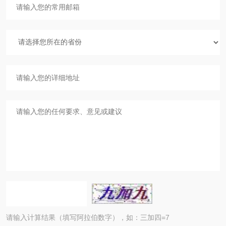
请输入计算结果（填写阿拉伯数字），如：三加四=7