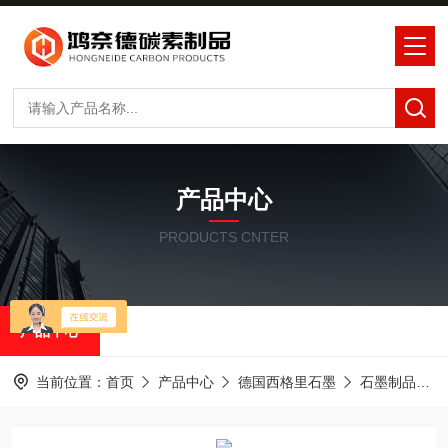
产品中心
PRODUCTS CNTER
产品中心
当前位置：
首页
产品中心
德国西格里石墨
石墨制品