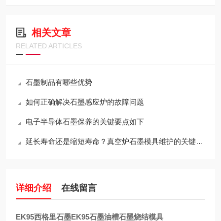
相关文章
RELATED ARTICLES
石墨制品有哪些优势
如何正确解决石墨感应炉的故障问题
电子半导体石墨保养的关键要点如下
延长寿命还是缩短寿命？真空炉石墨模具维护的关键决策
详细介绍
在线留言
EK95西格里石墨EK95石墨油槽石墨烧结模具