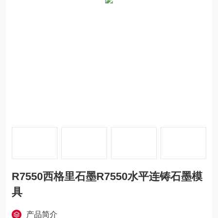
R7550西格里石墨R7550水平连铸石墨模
具
产品简介