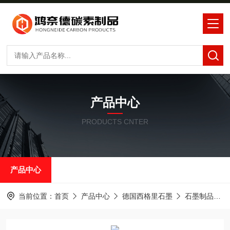
产品中心
PRODUCTS CNTER
产品中心
当前位置：
首页
产品中心
德国西格里石墨
石墨制品