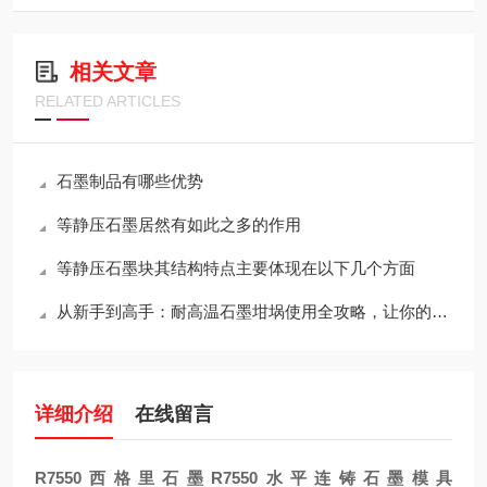
相关文章
RELATED ARTICLES
石墨制品有哪些优势
等静压石墨居然有如此之多的作用
等静压石墨块其结构特点主要体现在以下几个方面
从新手到高手：耐高温石墨坩埚使用全攻略，让你的工作更出色！
详细介绍
在线留言
R7550西格里石墨R7550水平连铸石墨模具