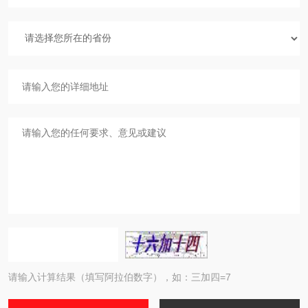
请输入计算结果（填写阿拉伯数字），如：三加四=7