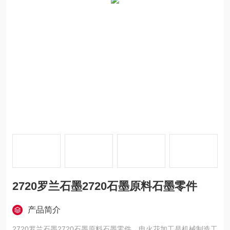
2720罗兰石墨2720石墨原料石墨零件
产品简介
2720罗兰石墨2720石墨原料石墨零件，电火花加工是机械制造工