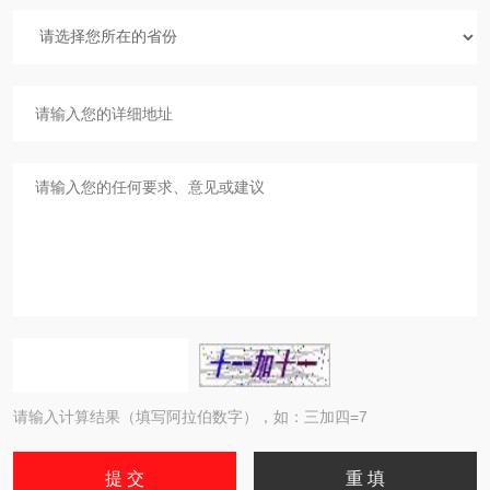
请输入计算结果（填写阿拉伯数字），如：三加四=7