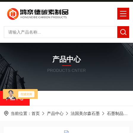
产品中心
PRODUCTS CNTER
产品中心
当前位置：
首页
产品中心
法国美尔森石墨
石墨制品