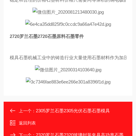
2720罗兰石墨2720石墨原料石墨零件
模具石墨机械工业中的铸造行业大量使用石墨材料作为加压铸造
2305罗兰石墨2305光伏石墨石墨模具
上一个：
返回列表
2320罗兰石墨2320玻璃封装夹具高功率石墨
下一个：