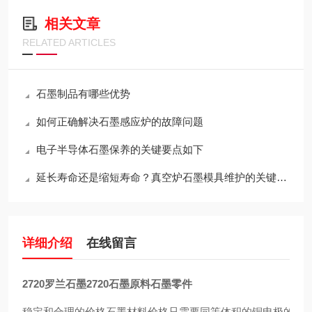
相关文章
RELATED ARTICLES
石墨制品有哪些优势
如何正确解决石墨感应炉的故障问题
电子半导体石墨保养的关键要点如下
延长寿命还是缩短寿命？真空炉石墨模具维护的关键决策
详细介绍
在线留言
2720罗兰石墨2720石墨原料石墨零件
稳定和合理的价格石墨材料价格只需要同等体积的铜电极的15％