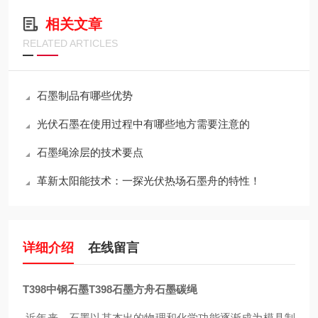
相关文章
RELATED ARTICLES
石墨制品有哪些优势
光伏石墨在使用过程中有哪些地方需要注意的
石墨绳涂层的技术要点
革新太阳能技术：一探光伏热场石墨舟的特性！
详细介绍
在线留言
T398中钢石墨T398石墨方舟石墨碳绳
近年来，石墨以其杰出的物理和化学功能逐渐成为模具制