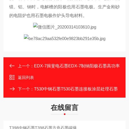
镁、铝、钠时，电解槽的阳极也用石墨电极。生产金刚砂
的电阻炉也用石墨电极作炉头导电材料。
EDX-7揖斐电石墨EDX-7制纳阳极石墨高功率
上一个：
返回列表
T530中钢石墨T530石墨连接板涂层处理石墨
下一个：
在线留言