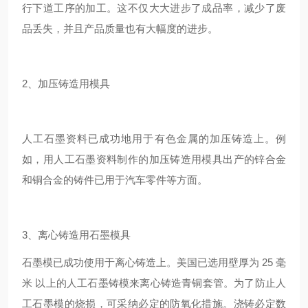
行下道工序的加工。这不仅大大进步了成品率，减少了废
品丢失，并且产品质量也有大幅度的进步。
2、加压铸造用模具
人工石墨资料已成功地用于有色金属的加压铸造上。例
如，用人工石墨资料制作的加压铸造用模具出产的锌合金
和铜合金的铸件已用于汽车零件等方面。
3、离心铸造用石墨模具
石墨模已成功使用于离心铸造上。美国已选用壁厚为 25 毫
米 以上的人工石墨铸模来离心铸造青铜套管。为了防止人
工石墨模的烧损，可采纳必定的防氧化措施。浇铸必定数