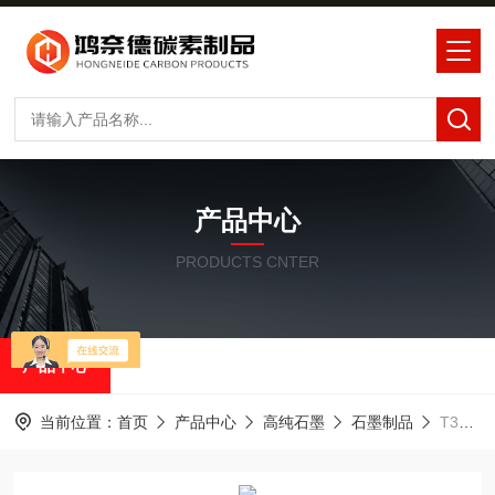
产品中心
PRODUCTS CNTER
产品中心
当前位置：
首页
产品中心
高纯石墨
石墨制品
T398中钢石墨T398石墨方舟石墨碳绳