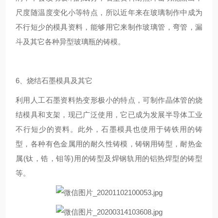
尺度随温度变化小等特点，所以近年来在玻璃制作中成为
不行短少的模具资料，能够用它来制作玻璃管，弯管，漏
斗及其它各种异型玻璃瓶的铸模。
6、烧结石墨模具及其它
利用人工石墨资料热变形极小的特点，可制作晶体管的烧
结模具和支架，现已广泛使用，它已成为发展半导体工业
不行短少的资料。此外，石墨模具也使用于铸铁用的铸
型，各种有色金属用的耐久性铸模，铸钢用铸型，耐热金
属(钛，锆，钼等)用的铸型及焊钢轨用的铝热焊型的铸型
等。