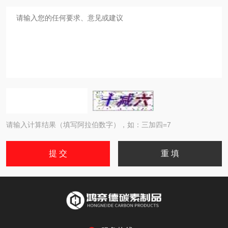
请输入计算结果（填写阿拉伯数字），如：三加四=7