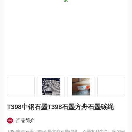
T398中钢石墨T398石墨方舟石墨碳绳
产品简介
T398中钢石墨T398石墨方舟石墨碳绳， 石墨制品生产厂家的等