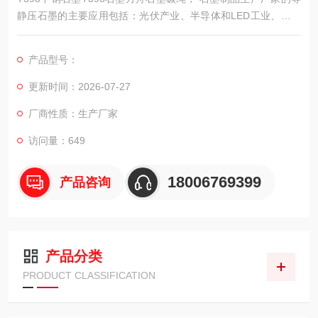
静压石墨的主要应用包括：光伏产业、半导体和LED工业、高温
炉、电火花加工、金属工业、玻璃和耐火材料行业。
产品型号：
更新时间：2026-07-27
厂商性质：生产厂家
访问量：649
18006769399
产品咨询
产品分类
PRODUCT CLASSIFICATION