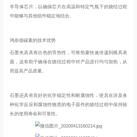
半导体芯片，以确保芯片在高温和特定气氛下的烧结过程
中能够与其他组件稳定地结合。
鸿奈德碳素的技术优势
石墨夹具具有出色的导热性，可将热量快速传递到模具表
面，这有助于确保在烧结过程中对产品进行均匀加热，从
而提高产品质量。
石墨还具有良好的化学稳定性和耐腐蚀性，使其在涉及各
种化学反应和腐蚀性物质的电子器件的烧结过程中保持较
长的使用寿命和可靠性。