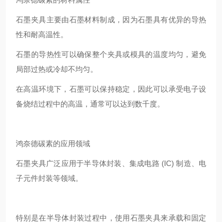
石墨夹具主要由石墨材料制成，因为石墨具有优异的导热
性和耐高温性。
石墨的导热性可以确保整个夹具或模具的温度均匀，避免
局部过热或冷却不均匀。
在高温环境下，石墨可以保持稳定，因此可以承受电子设
备烧结过程中的高温，通常可以达到数千度。
鸿奈德碳素的应用领域
石墨夹具广泛应用于半导体封装、集成电路 (IC) 制造、电
子元件封装等领域。
特别是在半导体封装过程中，使用石墨夹具来承载和固定