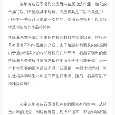
连续铸造石墨模具也应用与金属冶炼行业，融化的
金属可以用石墨模具来铸造。石墨模具是可以重复使用，
但是有一些设计只能是一次性的。使用石墨模具可以直接
铸造创造性的小晶粒铸件。
热膨胀系数是决定石墨用作模具材料的重要因素。铸模是
具有非常不均匀温度的介质，由于熔融材料而从内部热到
由于施加到其上的冷却过程而在外部冷。石墨表现出的低
热膨胀系数使模具能够发挥作用而不会变形或开裂。另一
个非常重要的因素是自润滑。石墨是一种固体润滑剂，可
以使模具和铸造材料之间产生低摩擦。随后，石墨可以平
稳地提取铸件。
决定连续铸造石墨模具寿命的因素有很多种。从铸
造材料的成分，到铸造温度，到冷却速率，都会影响石墨