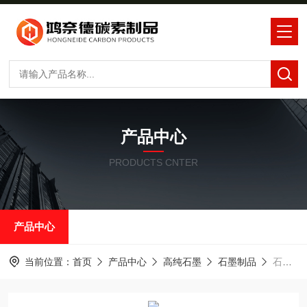
产品中心
PRODUCTS CNTER
产品中心
当前位置：
首页
产品中心
高纯石墨
石墨制品
石墨油槽红-7五星石墨红-7石墨烧结模具