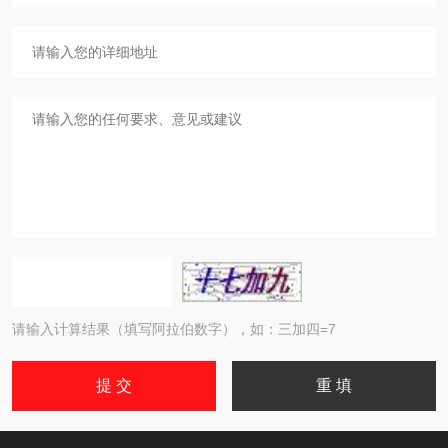
请输入计算结果（填写阿拉伯数字），如：三加四=7