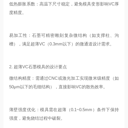
低热膨胀系数：高温下尺寸稳定，避免模具变形影响VC厚
度精度。
易加工性：石墨可精密雕刻复杂微结构（如支撑柱、沟
槽），满足超薄VC（0.3mm以下）的微通道设计需求。
2. 超薄VC石墨模具的设计要点
微结构精度：需通过CNC或激光加工实现微米级精度（如
50μm以下的毛细结构），直接影响VC的散热效率。
薄壁强度优化：模具需在超薄（0.1~0.5mm）条件下保持
强度，避免烧结过程中破裂。