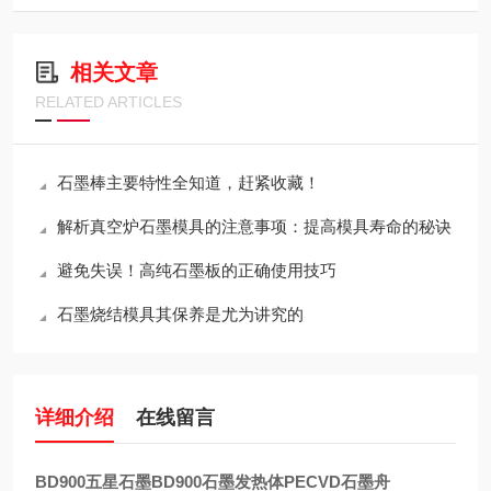
相关文章
RELATED ARTICLES
石墨棒主要特性全知道，赶紧收藏！
解析真空炉石墨模具的注意事项：提高模具寿命的秘诀
避免失误！高纯石墨板的正确使用技巧
石墨烧结模具其保养是尤为讲究的
详细介绍
在线留言
BD900五星石墨BD900石墨发热体PECVD石墨舟