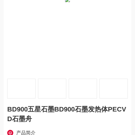
BD900五星石墨BD900石墨发热体PECV
D石墨舟
产品简介