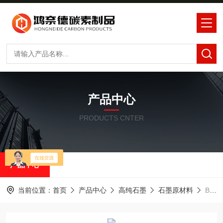
产品中心
PRODUCTS CNTER
产品中心
当前位置：
首页
产品中心
高纯石墨
石墨原材料
BD900五星石墨BD900石墨发热体PECVD石墨舟