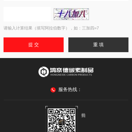
请输入计算结果（填写阿拉伯数字），如：三加四=7
服务热线：