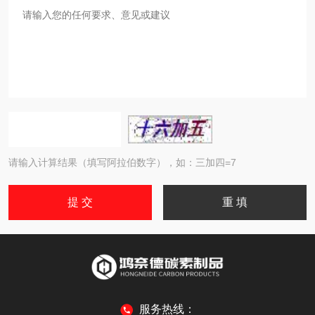
请输入计算结果（填写阿拉伯数字），如：三加四=7
服务热线：