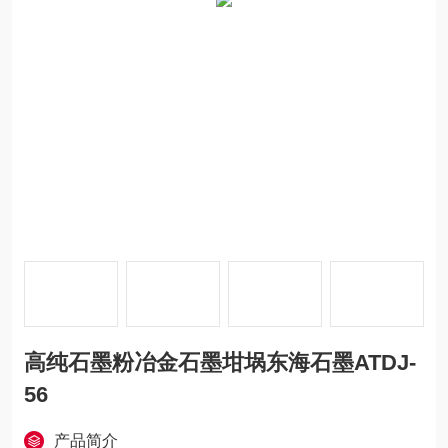
高纯石墨粉冶金石墨坩埚东海石墨ATDJ-
56
产品简介