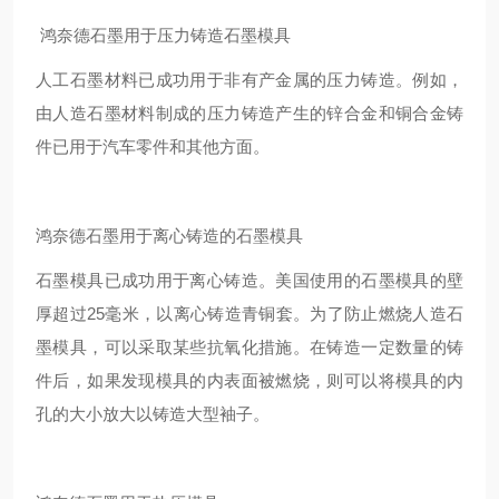
鸿奈德石墨用于压力铸造石墨模具
人工石墨材料已成功用于非有产金属的压力铸造。例如，
由人造石墨材料制成的压力铸造产生的锌合金和铜合金铸
件已用于汽车零件和其他方面。
鸿奈德石墨用于离心铸造的石墨模具
石墨模具已成功用于离心铸造。美国使用的石墨模具的壁
厚超过25毫米，以离心铸造青铜套。为了防止燃烧人造石
墨模具，可以采取某些抗氧化措施。在铸造一定数量的铸
件后，如果发现模具的内表面被燃烧，则可以将模具的内
孔的大小放大以铸造大型袖子。