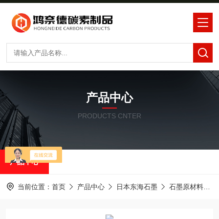
产品中心
PRODUCTS CNTER
产品中心
当前位置：
首页
产品中心
日本东海石墨
石墨原材料