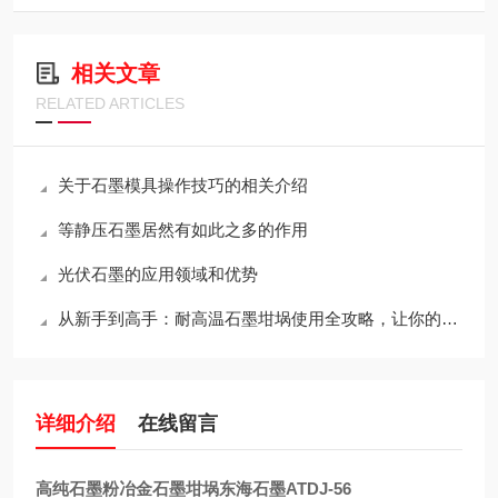
相关文章
RELATED ARTICLES
关于石墨模具操作技巧的相关介绍
等静压石墨居然有如此之多的作用
光伏石墨的应用领域和优势
从新手到高手：耐高温石墨坩埚使用全攻略，让你的工作更出色！
详细介绍
在线留言
高纯石墨粉冶金石墨坩埚东海石墨ATDJ-56