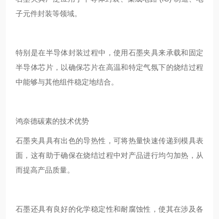
子元件封装等领域。
特别是在半导体封装过程中，使用石墨夹具来承载和固定
半导体芯片，以确保芯片在高温和特定气氛下的烧结过程
中能够与其他组件稳定地结合。
鸿奈德碳素的技术优势
石墨夹具具有出色的导热性，可将热量快速传递到模具表
面，这有助于确保在烧结过程中对产品进行均匀加热，从
而提高产品质量。
石墨还具有良好的化学稳定性和耐腐蚀性，使其在涉及各