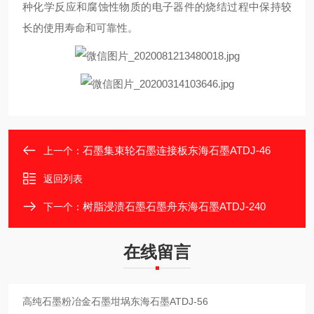
种化学反应和腐蚀性物质的电子器件的烧结过程中保持较
长的使用寿命和可靠性。
石墨集束轮石墨连接板东海石墨ATDJ-46
上一个：
返回列表
树脂浸渍石墨石墨舟东海石墨ATDJ-240
下一个：
在线留言