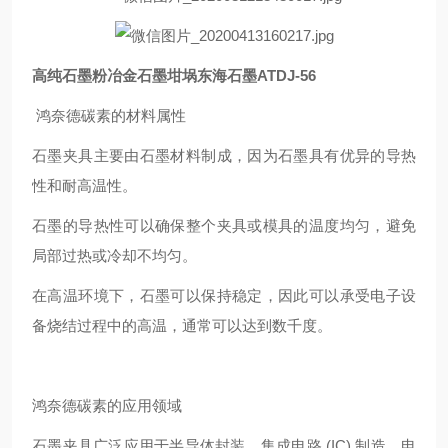
高纯石墨粉冶金石墨坩埚东海石墨ATDJ-56
鸿奈德碳素的材料属性
石墨夹具主要由石墨材料制成，因为石墨具有优异的导热
性和耐高温性。
石墨的导热性可以确保整个夹具或模具的温度均匀，避免
局部过热或冷却不均匀。
在高温环境下，石墨可以保持稳定，因此可以承受电子设
备烧结过程中的高温，通常可以达到数千度。
鸿奈德碳素的应用领域
石墨夹具广泛应用于半导体封装、集成电路 (IC) 制造、电