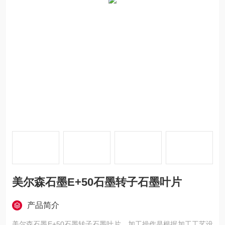
美尔森石墨E+50石墨转子石墨叶片
产品简介
美尔森石墨E+50石墨转子石墨叶片，加工操作是根据加工工艺设