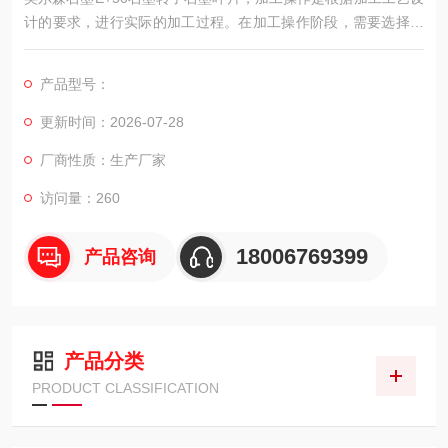
计的要求，进行实际的加工过程。在加工操作阶段，需要选择适
当的加工设备和工具，如数控机床、电火花机等。然后，按照加
工工艺设计的要求，进行具体的加工操作，包括切削、抛光和研
产品型号：
磨等。
更新时间：2026-07-28
厂商性质：生产厂家
访问量：260
18006769399
产品咨询
产品分类
PRODUCT CLASSIFICATION