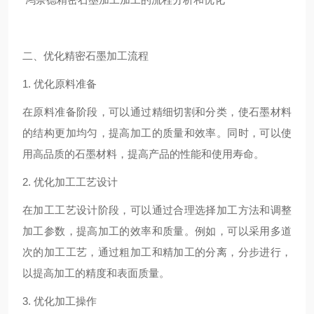
二、优化精密石墨加工流程
1. 优化原料准备
在原料准备阶段，可以通过精细切割和分类，使石墨材料
的结构更加均匀，提高加工的质量和效率。同时，可以使
用高品质的石墨材料，提高产品的性能和使用寿命。
2. 优化加工工艺设计
在加工工艺设计阶段，可以通过合理选择加工方法和调整
加工参数，提高加工的效率和质量。例如，可以采用多道
次的加工工艺，通过粗加工和精加工的分离，分步进行，
以提高加工的精度和表面质量。
3. 优化加工操作