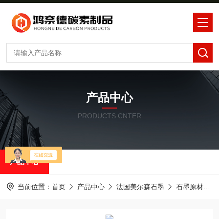
产品中心
PRODUCTS CNTER
产品中心
当前位置：
首页
产品中心
法国美尔森石墨
石墨原材料