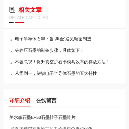
相关文章
RELATED ARTICLES
电子半导体石墨：当“黑金”遇见精密制造
等静压石墨的制备步骤，具体如下！
不容忽视！提升真空炉石墨模具效率的存放方法！
从零到一，解锁电子半导体石墨的五大特性
详细介绍
在线留言
美尔森石墨E+50石墨转子石墨叶片
鸿奈德精密石墨加工加工的流程分析和优化