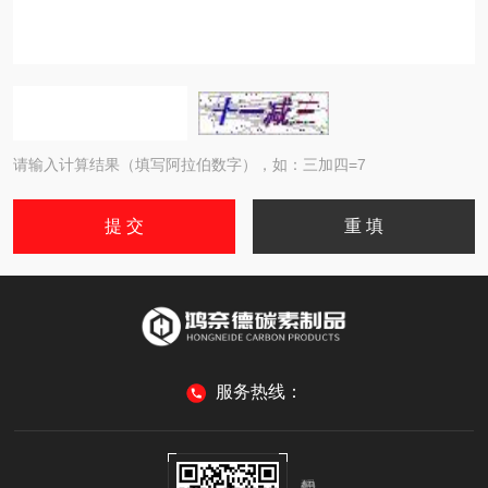
请输入计算结果（填写阿拉伯数字），如：三加四=7
服务热线：