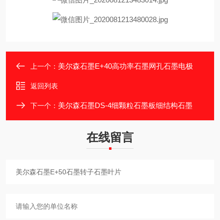
美尔森石墨E+40高功率石墨网孔石墨电极
上一个：
返回列表
美尔森石墨DS-4细颗粒石墨板细结构石墨
下一个：
在线留言