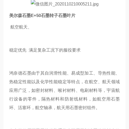
美尔森石墨E+50石墨转子石墨叶片
航空航天、
稳定优先 满足复杂工况下的服役要求
鸿奈德石墨由于其自润滑性能、易成型加工、导热性能、
热稳定性能以及化学性能稳定等特点，在航空、航天领域
应用广泛，如密封材料、喉衬材料、电刷材料等，宇宙航
行设备的零件，隔热材料和防射线材料，如航空用石墨
环、活塞环，航空轴承，航天用石墨密封组件。