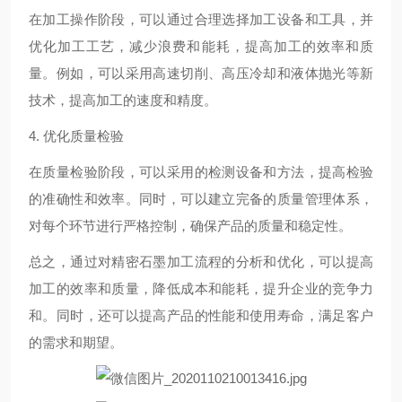
在加工操作阶段，可以通过合理选择加工设备和工具，并
优化加工工艺，减少浪费和能耗，提高加工的效率和质
量。例如，可以采用高速切削、高压冷却和液体抛光等新
技术，提高加工的速度和精度。
4. 优化质量检验
在质量检验阶段，可以采用的检测设备和方法，提高检验
的准确性和效率。同时，可以建立完备的质量管理体系，
对每个环节进行严格控制，确保产品的质量和稳定性。
总之，通过对精密石墨加工流程的分析和优化，可以提高
加工的效率和质量，降低成本和能耗，提升企业的竞争力
和。同时，还可以提高产品的性能和使用寿命，满足客户
的需求和期望。