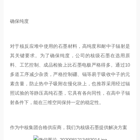
确保纯度
对于核反应堆中使用的石墨材料，高纯度和耐中子辐射是
其关键要求。为了确保纯度，公司的核级石墨在选用原
料、工艺控制、成品检验上比石墨电极严格得多。通过10
多道工序减少杂质，严格控制硼、镉等易于吸收中子的元
素含量，防止热中子吸附在慢化块上，也推荐采用经过辐
照试验的等静压高纯石墨，它具有各向同性，在高中子辐
射条件下，能在三维空间保持一定的稳定性。
作为中核集团合格供应商，我们为核级石墨提供解决方案