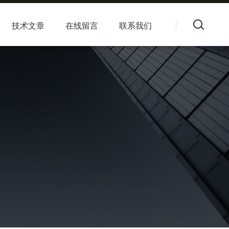
技术文章
在线留言
联系我们