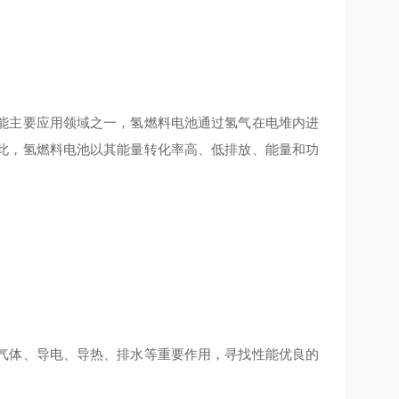
能主要应用领域之一，氢燃料电池通过氢气在电堆内进
此，氢燃料电池以其能量转化率高、低排放、能量和功
气体、导电、导热、排水等重要作用，寻找性能优良的