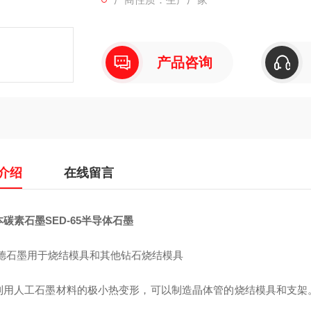
产品咨询
介绍
在线留言
碳素石墨SED-65半导体石墨
德石墨用于烧结模具和其他钻石烧结模具
利用人工石墨材料的极小热变形，可以制造晶体管的烧结模具和支架