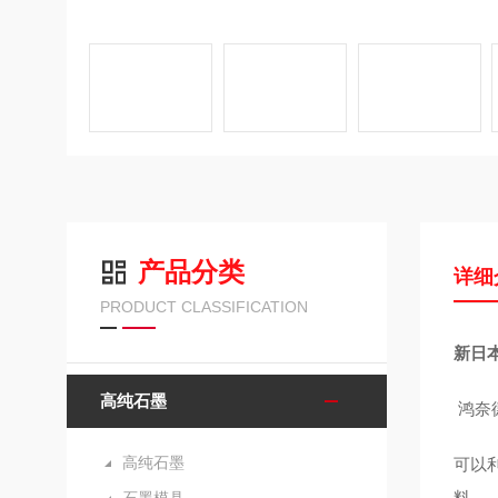
产品分类
详细
PRODUCT CLASSIFICATION
新日本
高纯石墨
鸿奈
高纯石墨
可以
料。