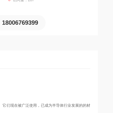
18006769399
。它们现在被广泛使用，已成为半导体行业发展的的材