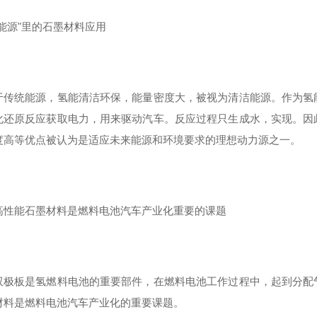
洁能源"里的石墨材料应用
于传统能源，氢能清洁环保，能量密度大，被视为清洁能源。作为氢
化还原反应获取电力，用来驱动汽车。反应过程只生成水，实现。因
度高等优点被认为是适应未来能源和环境要求的理想动力源之一。
高性能石墨材料是燃料电池汽车产业化重要的课题
双极板是氢燃料电池的重要部件，在燃料电池工作过程中，起到分配
材料是燃料电池汽车产业化的重要课题。