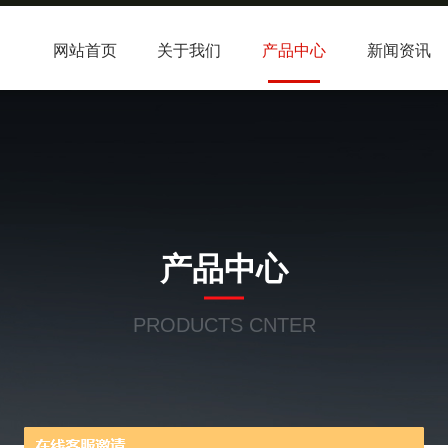
网站首页
关于我们
产品中心
新闻资讯
产品中心
PRODUCTS CNTER