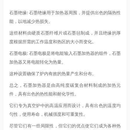
石墨绝缘: 石墨绝缘用于加热器周围，并提供出色的隔热性
能，以地减少热损失。
这些材料由硬质石墨纤维片或石墨毡制成，并且绝缘的厚
度根据所需的工作温度和热区的大小而变化。
石墨电极: 石墨电极是将电能输入石墨加热器的组件，石墨
加热器又将电能转化为热量。
这种设置确保了炉内有效的热量产生和分布。
总之，石墨加热器是由高纯度碳复合材料制成的加热元
件，具有出色的热性能和耐化学性。
它们专为真空炉中的高温应用而设计，具有出色的温度均
匀性，使用寿命，机械强度和可重复性。
尽管它们有一些局限性，但它们的优点使它们成为各种热