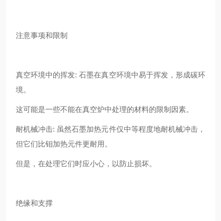
注意事项和限制
真空环境中的挥发: 石墨在真空环境中易于挥发，形成碳环
境。
这可能是一些不能在真空炉中处理的材料的限制因素。
耐机械冲击: 虽然石墨加热元件仅中等程度地耐机械冲击，
但它们比钼加热元件更耐用。
但是，在处理它们时应小心，以防止损坏。
绝缘和支撑