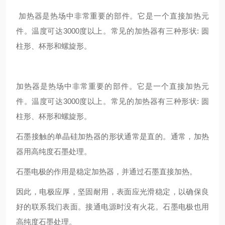
加热器是热场中非常重要的部件。它是一个直接加热元
件。温度可达3000度以上。常见的加热器有三种形状: 圆
柱形、杯形和螺旋形。
加热器是热场中非常重要的部件。它是一个直接加热元
件。温度可达3000度以上。常见的加热器有三种形状: 圆
柱形、杯形和螺旋形。
石墨接触的单晶硅加热器的形状通常是直的。通常，加热
器用高纯度石墨处理。
石墨电极的作用是稳定加热器，并通过石墨直接加热。
因此，电极应厚，坚固耐用，表面应光滑稳定，以确保良
好的联系我们表面。接通电源时没有火花。石墨电极也用
高纯度石墨处理。