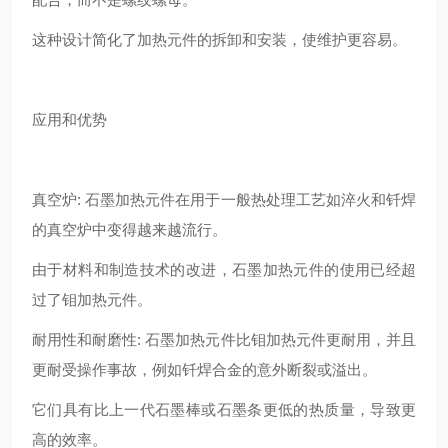
这种设计简化了加热元件的拆卸和安装，使维护更容易。
应用和优势
真空炉: 石墨加热元件在用于一般热处理工艺如淬火和钎焊
的真空炉中变得越来越流行。
由于材料和制造技术的改进，石墨加热元件的使用已经超
过了钼加热元件。
耐用性和耐磨性: 石墨加热元件比钼加热元件更耐用，并且
更耐受操作事故，例如钎焊合金的意外断裂或溢出。
它们具有比上一代石墨棒或石墨条更低的热质量，导致更
高的效率。