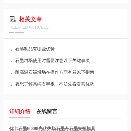
相关文章
RELATED ARTICLES
石墨制品有哪些优势
石墨坩埚使用时需要注意以下关键事项
耐高温石墨坩埚在操作方面有着以下指南
要想了解高纯石墨板，不妨先看看其优势
详细介绍
在线留言
优卡石墨E-888光伏热场石墨舟石墨夹瓶模具