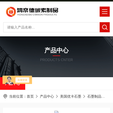
产品中心
PRODUCTS CNTER
产品中心
当前位置：
首页
产品中心
美国优卡石墨
石墨制品
优