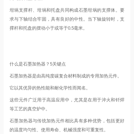
坩埚支撑杆、坩埚和托盘共同构成石墨坩埚的支撑体。要
求与下轴结合牢固，具有良好的中性。当下轴旋转时，支
撑杆和托盘的摆动小于或等于0.5毫米。
什么是石墨加热器？5关键点
石墨加热器是由高纯度碳复合材料制成的专用加热元件。
它以其优异的热性能和耐化学性而闻名。
这些元件广泛用于高温应用中，尤其是在用于淬火和钎焊
等工艺的真空炉中。
石墨加热器与传统加热元件相比具有多种优势，包括更好
的温度均匀性、使用寿命、机械强度和可重复性。