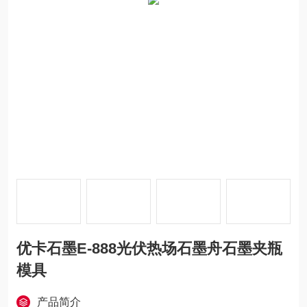
优卡石墨E-888光伏热场石墨舟石墨夹瓶
模具
产品简介