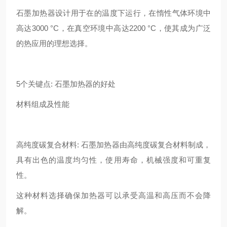
石墨加热器设计用于在的温度下运行，在惰性气体环境中
高达3000 °C，在真空环境中高达2200 °C，使其成为广泛
的热应用的理想选择。
5个关键点: 石墨加热器的好处
材料组成及性能
高纯度碳复合材料: 石墨加热器由高纯度碳复合材料制成，
具有出色的温度均匀性，使用寿命，机械强度和可重复
性。
这种材料选择确保加热器可以承受高温和高压而不会降
解。