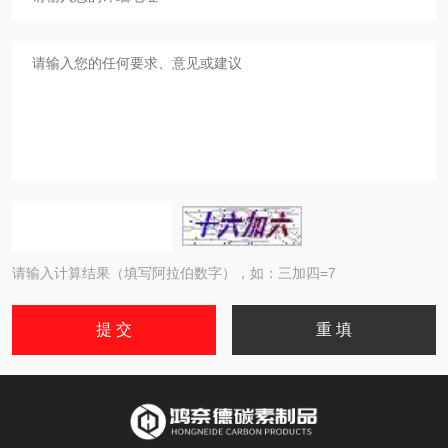
请输入计算结果（填写阿拉伯数字），如：三加四=7