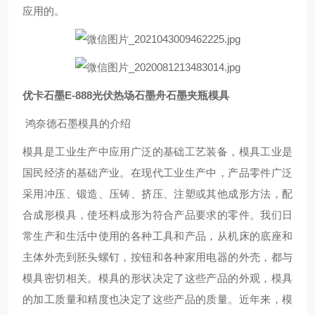
应用的。
优卡石墨E-888光伏热场石墨舟石墨夹瓶模具
鸿奈德石墨模具的介绍
模具是工业生产中应用广泛的基础工艺装备，模具工业是
国民经济的基础产业。在现代工业生产中，产品零件广泛
采用冲压、锻造、压铸、挤压、注塑或其他成形方法，配
合成形模具，使坯料成形为符合产品要求的零件。我们日
常生产和生活中使用的各种工具和产品，从机床的底座和
主体外壳到胚头螺钉，按钮和各种家用电器的外壳，都与
模具密切相关。模具的形状决定了这些产品的外观，模具
的加工质量和精度也决定了这些产品的质量。近年来，模