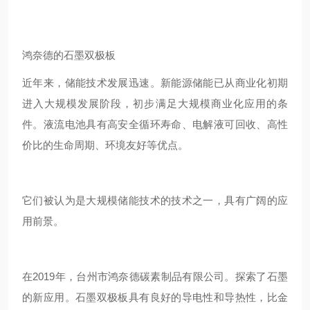
鸿奈德的石墨双极板
近年来，储能技术发展迅速。新能源储能已从商业化初期
进入大规模发展阶段，初步满足大规模商业化应用的条
件。液流电池具有高安全循环寿命、电解液可回收、高性
价比的生命周期、环境友好等优点。
它们被认为是大规模储能技术的技术之一，具有广阔的应
用前景。
在2019年，台州市鸿奈德碳素制品有限公司。探索了石墨
的新应用。石墨双极板具有良好的导电性和导热性，比金