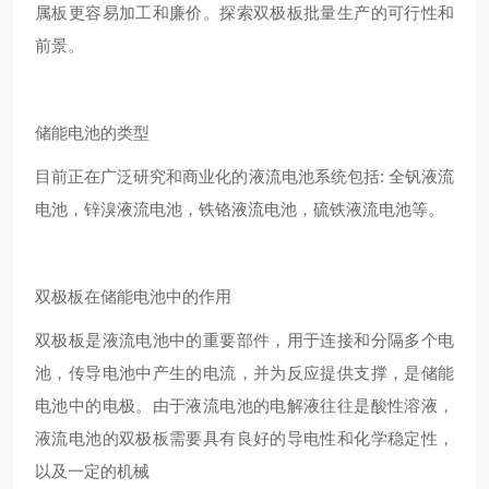
属板更容易加工和廉价。探索双极板批量生产的可行性和
前景。
储能电池的类型
目前正在广泛研究和商业化的液流电池系统包括: 全钒液流
电池，锌溴液流电池，铁铬液流电池，硫铁液流电池等。
双极板在储能电池中的作用
双极板是液流电池中的重要部件，用于连接和分隔多个电
池，传导电池中产生的电流，并为反应提供支撑，是储能
电池中的电极。由于液流电池的电解液往往是酸性溶液，
液流电池的双极板需要具有良好的导电性和化学稳定性，
以及一定的机械