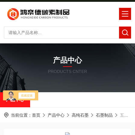
产品中心
PRODUCTS CNTER
产品中心
当前位置：
首页
产品中心
高纯石墨
石墨制品
五星石墨WX-6熔炼石墨坩埚