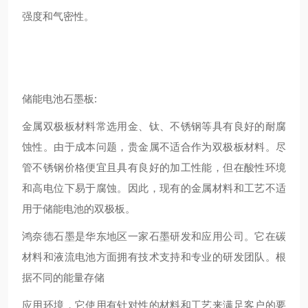
强度和气密性。
储能电池石墨板:
金属双极板材料常选用金、钛、不锈钢等具有良好的耐腐
蚀性。由于成本问题，贵金属不适合作为双极板材料。尽
管不锈钢价格便宜且具有良好的加工性能，但在酸性环境
和高电位下易于腐蚀。因此，现有的金属材料和工艺不适
用于储能电池的双极板。
鸿奈德石墨是华东地区一家石墨研发和应用公司。它在碳
材料和液流电池方面拥有技术支持和专业的研发团队。根
据不同的能量存储
应用环境，它使用有针对性的材料和工艺来满足客户的要