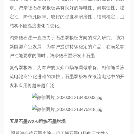
求。鸿奈德石墨双极板具有良好的导电性、耐腐蚀性、稳
定性、降低孔隙率、较好的强度和耐磨性，结构稳定，且
结构不随温度变化而变化。
鸿奈德石墨一直致力于石墨双极板方向的深入研究。助力
新能源产业发展，为客户提供持续稳定的产品，在满足客
户性能要求的同时，鸿奈德石墨研发出石墨
复合双极板，为客户的大众市场布局做准备。相信随着液
流电池商业化进程的加快，石墨双极板在液流电池中的开
发和应用将越来越广泛
五星石墨WX-6熔炼石墨坩埚
跟着鸿奈德石墨小编一起了解石墨电极的三大性？