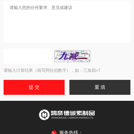
请输入计算结果（填写阿拉伯数字），如：三加四=7
服务热线：