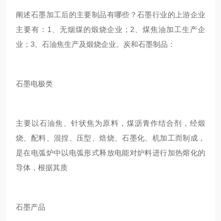
阐述石墨加工后的主要制品有哪些？石墨行业的上游企业
主要有：1、无烟煤的煅烧企业；2、煤焦油加工生产企
业；3、石油焦生产及煅烧企业。炭和石墨制品：
石墨电极类
主要以石油焦、针状焦为原料，煤沥青作结合剂，经煅
烧、配料、混捏、压型、焙烧、石墨化、机加工而制成，
是在电弧炉中以电弧形式释放电能对炉料进行加热熔化的
导体，根据其质
石墨产品