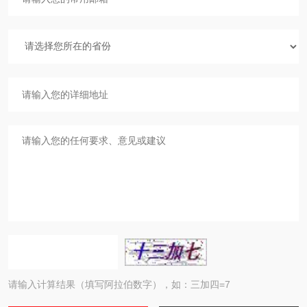
请输入计算结果（填写阿拉伯数字），如：三加四=7