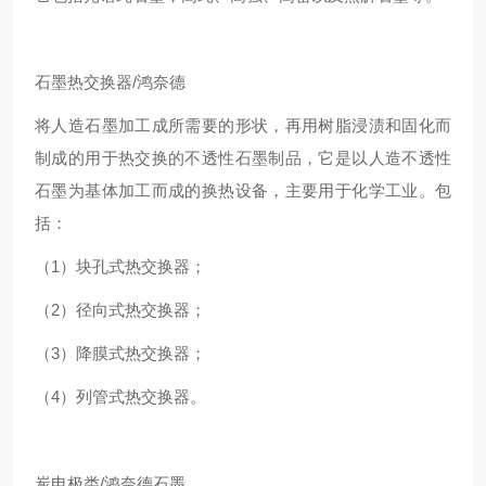
石墨热交换器/鸿奈德
将人造石墨加工成所需要的形状，再用树脂浸渍和固化而
制成的用于热交换的不透性石墨制品，它是以人造不透性
石墨为基体加工而成的换热设备，主要用于化学工业。包
括：
（1）块孔式热交换器；
（2）径向式热交换器；
（3）降膜式热交换器；
（4）列管式热交换器。
炭电极类/鸿奈德石墨