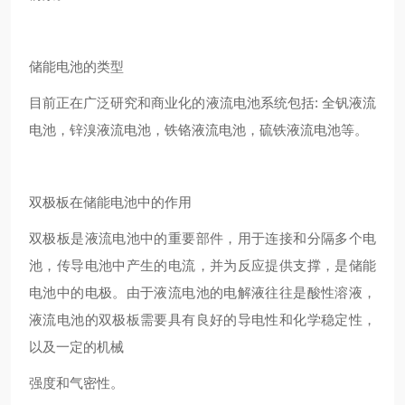
储能电池的类型
目前正在广泛研究和商业化的液流电池系统包括: 全钒液流
电池，锌溴液流电池，铁铬液流电池，硫铁液流电池等。
双极板在储能电池中的作用
双极板是液流电池中的重要部件，用于连接和分隔多个电
池，传导电池中产生的电流，并为反应提供支撑，是储能
电池中的电极。由于液流电池的电解液往往是酸性溶液，
液流电池的双极板需要具有良好的导电性和化学稳定性，
以及一定的机械
强度和气密性。