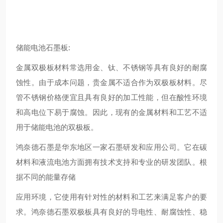
储能电池石墨板:
金属双极板材料常选用金、钛、不锈钢等具有良好的耐腐
蚀性。由于成本问题，贵金属不适合作为双极板材料。尽
管不锈钢价格便宜且具有良好的加工性能，但在酸性环境
和高电位下易于腐蚀。因此，现有的金属材料和工艺不适
用于储能电池的双极板。
鸿奈德石墨是华东地区一家石墨研发和应用公司。它在碳
材料和液流电池方面拥有技术支持和专业的研发团队。根
据不同的能量存储
应用环境，它使用有针对性的材料和工艺来满足客户的要
求。鸿奈德石墨双极板具有良好的导电性、耐腐蚀性、稳