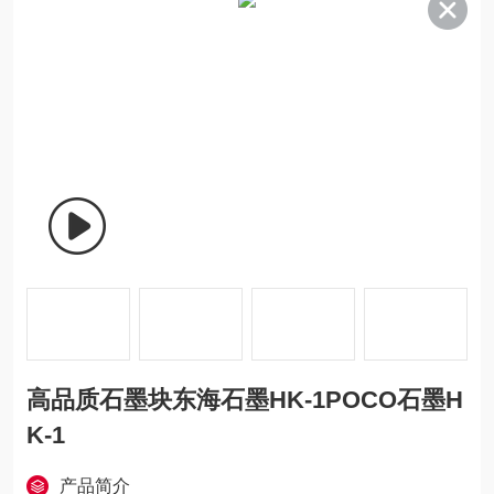
高品质石墨块东海石墨HK-1POCO石墨H
K-1
产品简介