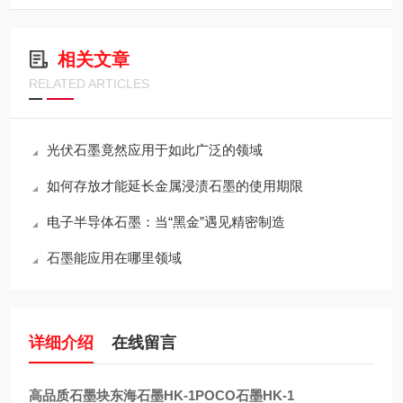
相关文章
RELATED ARTICLES
光伏石墨竟然应用于如此广泛的领域
如何存放才能延长金属浸渍石墨的使用期限
电子半导体石墨：当“黑金”遇见精密制造
石墨能应用在哪里领域
详细介绍
在线留言
高品质石墨块东海石墨HK-1POCO石墨HK-1