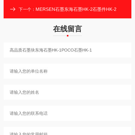
MERSEN石墨东海石墨HK-2石墨件HK-2
下一个：
在线留言