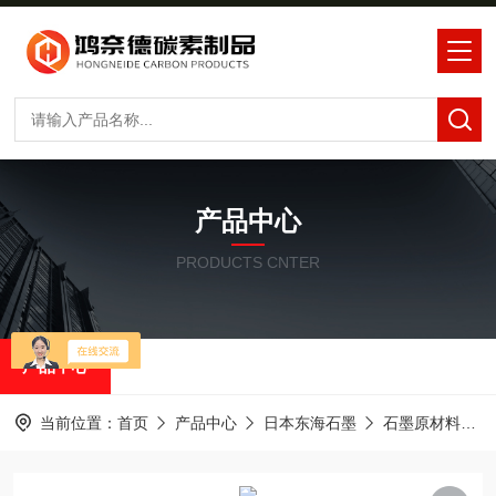
产品中心
PRODUCTS CNTER
产品中心
当前位置：
首页
产品中心
日本东海石墨
石墨原材料