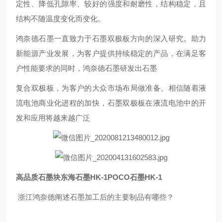
定性、降低孔隙率、较好的强度和耐磨性，结构稳定，且
结构不随温度变化而变化。
鸿奈德石墨一直致力于石墨双极板方向的深入研究。助力
新能源产业发展，为客户提供持续稳定的产品，在满足客
户性能要求的同时，鸿奈德石墨研发出石墨
复合双极板，为客户的大众市场布局做准备。相信随着液
流电池商业化进程的加快，石墨双极板在液流电池中的开
发和应用将越来越广泛
高品质石墨块东海石墨HK-1POCO石墨HK-1
浙江鸿奈德阐述石墨加工后的主要制品有哪些？