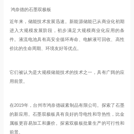
鸿奈德的石墨双极板
近年来，储能技术发展迅速。新能源储能已从商业化初期
进入大规模发展阶段，初步满足大规模商业化应用的条
件。液流电池具有高安全循环寿命、电解液可回收、高性
价比的生命周期、环境友好等优点。
它们被认为是大规模储能技术的技术之一，具有广阔的应
用前景。
在2019年，台州市鸿奈德碳素制品有限公司。探索了石墨
的新应用。石墨双极板具有良好的导电性和导热性，比金
属板更容易加工和廉价。探索双极板批量生产的可行性和
前景。