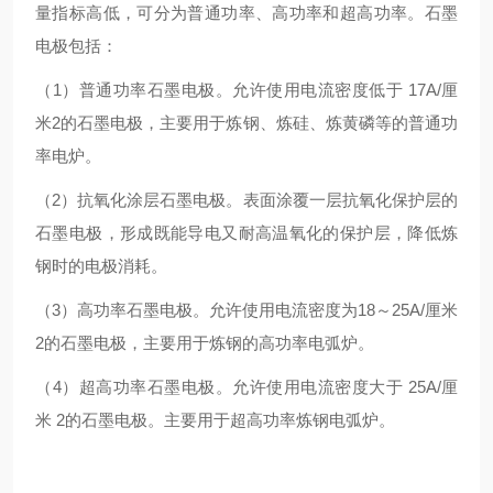
量指标高低，可分为普通功率、高功率和超高功率。石墨
电极包括：
（1）普通功率石墨电极。允许使用电流密度低于 17A/厘
米2的石墨电极，主要用于炼钢、炼硅、炼黄磷等的普通功
率电炉。
（2）抗氧化涂层石墨电极。表面涂覆一层抗氧化保护层的
石墨电极，形成既能导电又耐高温氧化的保护层，降低炼
钢时的电极消耗。
（3）高功率石墨电极。允许使用电流密度为18～25A/厘米
2的石墨电极，主要用于炼钢的高功率电弧炉。
（4）超高功率石墨电极。允许使用电流密度大于 25A/厘
米 2的石墨电极。主要用于超高功率炼钢电弧炉。