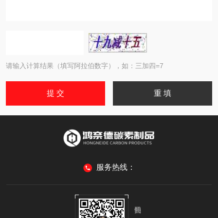
请输入计算结果（填写阿拉伯数字），如：三加四=7
服务热线：