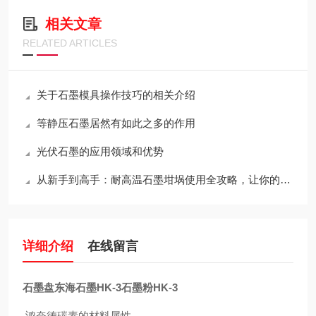
相关文章
RELATED ARTICLES
关于石墨模具操作技巧的相关介绍
等静压石墨居然有如此之多的作用
光伏石墨的应用领域和优势
从新手到高手：耐高温石墨坩埚使用全攻略，让你的工作更出色！
详细介绍
在线留言
石墨盘东海石墨HK-3石墨粉HK-3
鸿奈德碳素的材料属性