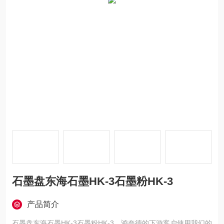
石墨盘东海石墨HK-3石墨粉HK-3
产品简介
石墨盘东海石墨HK-3石墨粉HK-3，鸿奈德的下游客户使用我们的