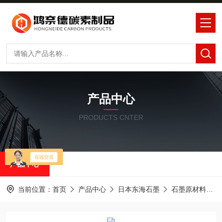
产品中心
PRODUCTS CNTER
产品中心
当前位置：
首页
产品中心
日本东海石墨
石墨原材料