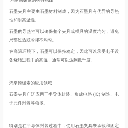
石墨夹具主要由石墨材料制成，因为石墨具有优异的导热
性和耐高温性。
石墨的导热性可以确保整个夹具或模具的温度均匀，避免
局部过热或冷却不均匀。
在高温环境下，石墨可以保持稳定，因此可以承受电子设
备烧结过程中的高温，通常可以达到数千度。
鸿奈德碳素的应用领域
石墨夹具广泛应用于半导体封装、集成电路 (IC) 制造、电
子元件封装等领域。
特别是在半导体封装过程中，使用石墨夹具来承载和固定