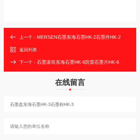
MERSEN石墨东海石墨HK-2石墨件HK-2
上一个：
返回列表
石墨滚筒东海石墨HK-6防雷石墨片HK-6
下一个：
在线留言