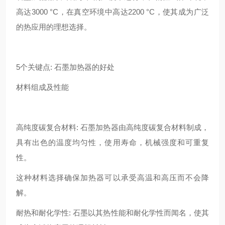
高达3000 °C，在真空环境中高达2200 °C，使其成为广泛
的热应用的理想选择。
5个关键点: 石墨加热器的好处
材料组成及性能
高纯度碳复合材料: 石墨加热器由高纯度碳复合材料制成，
具有出色的温度均匀性，使用寿命，机械强度和可重复
性。
这种材料选择确保加热器可以承受高温和高压而不会降
解。
耐热和耐化学性: 石墨以其热性能和耐化学性而闻名，使其