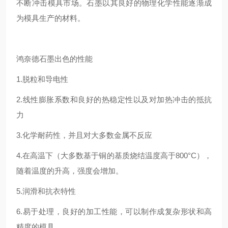
不断冲击模具市场。石墨以其良好的物理化学性能逐渐成
为模具生产的材料。
鸿奈德石墨出色的性能
1.脱粒和导电性
2.线性膨胀系数和良好的热稳定性以及对加热冲击的抵抗
力
3.化学耐药性，并且对大多数金属不反应
4.在高温下（大多数基于铜的基质烧结温度高于800°C），
随着温度的升高，强度会增加。
5.润滑和抗衣特性
6.易于处理，良好的加工性能，可以制作成复杂形状和高
精度的模具