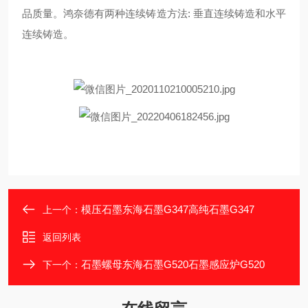
品质量。鸿奈德有两种连续铸造方法: 垂直连续铸造和水平
连续铸造。
模压石墨东海石墨G347高纯石墨G347
上一个：
返回列表
石墨螺母东海石墨G520石墨感应炉G520
下一个：