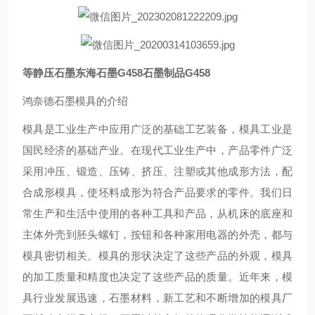
等静压石墨东海石墨G458石墨制品G458
鸿奈德石墨模具的介绍
模具是工业生产中应用广泛的基础工艺装备，模具工业是
国民经济的基础产业。在现代工业生产中，产品零件广泛
采用冲压、锻造、压铸、挤压、注塑或其他成形方法，配
合成形模具，使坯料成形为符合产品要求的零件。我们日
常生产和生活中使用的各种工具和产品，从机床的底座和
主体外壳到胚头螺钉，按钮和各种家用电器的外壳，都与
模具密切相关。模具的形状决定了这些产品的外观，模具
的加工质量和精度也决定了这些产品的质量。近年来，模
具行业发展迅速，石墨材料，新工艺和不断增加的模具厂