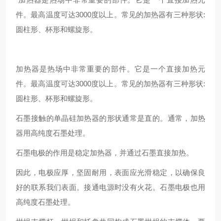
件。最高温度可达3000度以上。常见的加热器有三种形状:
圆柱形、杯形和螺旋形。
加热器是热场中非常重要的部件。它是一个直接加热元
件。最高温度可达3000度以上。常见的加热器有三种形状:
圆柱形、杯形和螺旋形。
石墨接触的单晶硅加热器的形状通常是直的。通常，加热
器用高纯度石墨处理。
石墨电极的作用是稳定加热器，并通过石墨直接加热。
因此，电极应厚，坚固耐用，表面应光滑稳定，以确保良
好的联系我们表面。接通电源时没有火花。石墨电极也用
高纯度石墨处理。