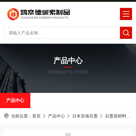
产品中心
PRODUCTS CNTER
产品中心
当前位置：
首页
产品中心
日本东海石墨
石墨原材料