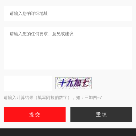
请输入计算结果（填写阿拉伯数字），如：三加四=7