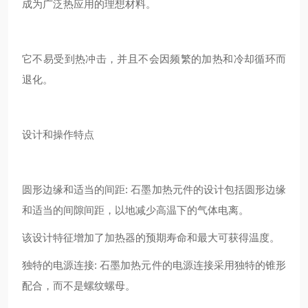
成为广泛热应用的理想材料。
它不易受到热冲击，并且不会因频繁的加热和冷却循环而
退化。
设计和操作特点
圆形边缘和适当的间距: 石墨加热元件的设计包括圆形边缘
和适当的间隙间距，以地减少高温下的气体电离。
该设计特征增加了加热器的预期寿命和最大可获得温度。
独特的电源连接: 石墨加热元件的电源连接采用独特的锥形
配合，而不是螺纹螺母。