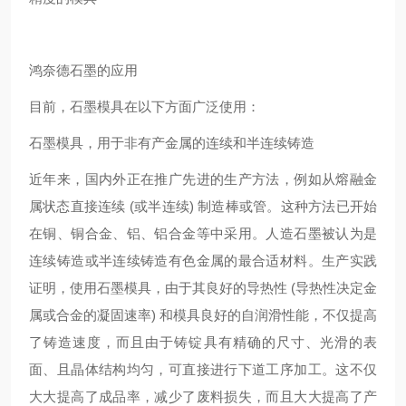
鸿奈德石墨的应用
目前，石墨模具在以下方面广泛使用：
石墨模具，用于非有产金属的连续和半连续铸造
近年来，国内外正在推广先进的生产方法，例如从熔融金
属状态直接连续 (或半连续) 制造棒或管。这种方法已开始
在铜、铜合金、铝、铝合金等中采用。人造石墨被认为是
连续铸造或半连续铸造有色金属的最合适材料。生产实践
证明，使用石墨模具，由于其良好的导热性 (导热性决定金
属或合金的凝固速率) 和模具良好的自润滑性能，不仅提高
了铸造速度，而且由于铸锭具有精确的尺寸、光滑的表
面、且晶体结构均匀，可直接进行下道工序加工。这不仅
大大提高了成品率，减少了废料损失，而且大大提高了产