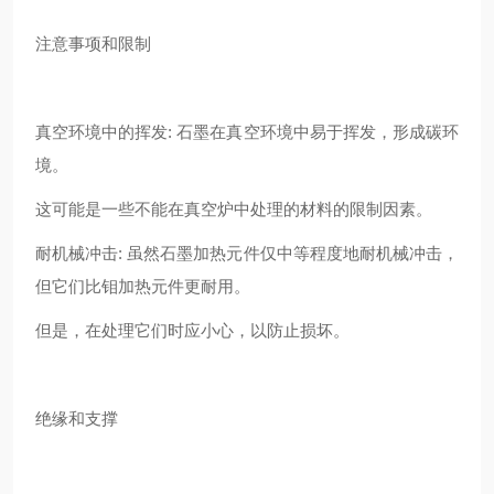
注意事项和限制
真空环境中的挥发: 石墨在真空环境中易于挥发，形成碳环
境。
这可能是一些不能在真空炉中处理的材料的限制因素。
耐机械冲击: 虽然石墨加热元件仅中等程度地耐机械冲击，
但它们比钼加热元件更耐用。
但是，在处理它们时应小心，以防止损坏。
绝缘和支撑