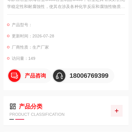
学稳定性和耐腐蚀性，使其在涉及各种化学反应和腐蚀性物质的
电子器件的烧结过程中保持较长的使用寿命和可靠性。
产品型号：
更新时间：2026-07-28
厂商性质：生产厂家
访问量：149
18006769399
产品咨询
产品分类
PRODUCT CLASSIFICATION