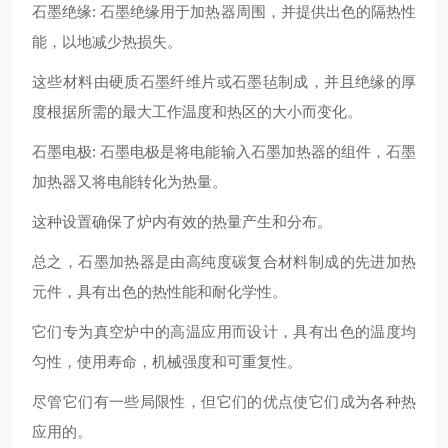
石墨绝缘: 石墨绝缘用于加热器周围，并提供出色的隔热性
能，以地减少热损失。
这些材料由硬质石墨纤维片或石墨毡制成，并且绝缘的厚
度根据所需的最大工作温度和热区的大小而变化。
石墨电极: 石墨电极是将电能输入石墨加热器的组件，石墨
加热器又将电能转化为热量。
这种设置确保了炉内有效的热量产生和分布。
总之，石墨加热器是由高纯度碳复合材料制成的先进加热
元件，具有出色的热性能和耐化学性。
它们专为真空炉中的高温应用而设计，具有出色的温度均
匀性，使用寿命，机械强度和可重复性。
尽管它们有一些局限性，但它们的优点使它们成为各种热
应用的。