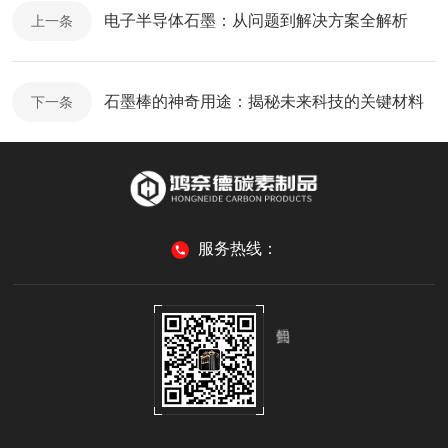
电子半导体石墨：从问题到解决方案全解析
上一条
石墨棒的神奇用途：揭秘未来科技的关键材料
下一条
服务热线：