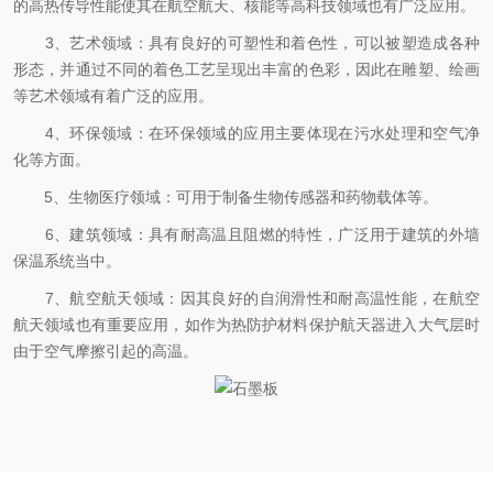
的高热传导性能使其在航空航天、核能等高科技领域也有广泛应用。
3、艺术领域：具有良好的可塑性和着色性，可以被塑造成各种
形态，并通过不同的着色工艺呈现出丰富的色彩，因此在雕塑、绘画
等艺术领域有着广泛的应用。
4、环保领域：在环保领域的应用主要体现在污水处理和空气净
化等方面。
5、生物医疗领域：可用于制备生物传感器和药物载体等。
6、建筑领域：具有耐高温且阻燃的特性，广泛用于建筑的外墙
保温系统当中。
7、航空航天领域：因其良好的自润滑性和耐高温性能，在航空
航天领域也有重要应用，如作为热防护材料保护航天器进入大气层时
由于空气摩擦引起的高温。