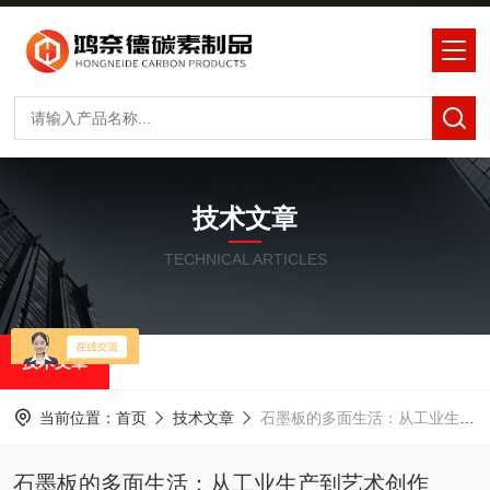
技术文章
TECHNICAL ARTICLES
技术文章
当前位置：
首页
技术文章
石墨板的多面生活：从工业生产到艺术创作
石墨板的多面生活：从工业生产到艺术创作