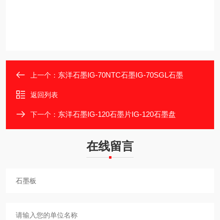
东洋石墨IG-70NTC石墨IG-70SGL石墨
上一个：
返回列表
东洋石墨IG-120石墨片IG-120石墨盘
下一个：
在线留言