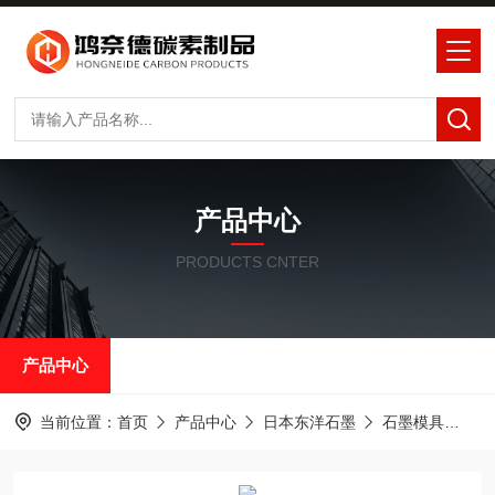
产品中心
PRODUCTS CNTER
产品中心
当前位置：
首页
产品中心
日本东洋石墨
石墨模具
IG