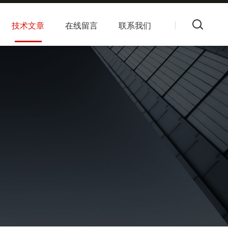
技术文章
在线留言
联系我们