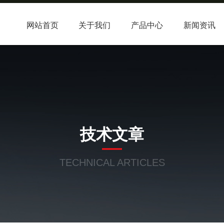
网站首页
关于我们
产品中心
新闻资讯
技术文章
TECHNICAL ARTICLES