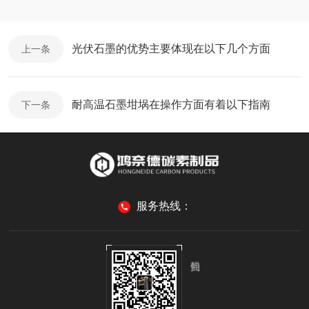
光伏石墨的优势主要体现在以下几个方面
上一条
耐高温石墨坩埚在操作方面有着以下指南
下一条
服务热线：