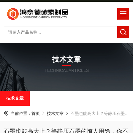
技术文章
TECHNICAL ARTICLES
技术文章
当前位置：
首页
技术文章
石墨也能高大上？等静压石墨的惊人用途，你不得不知！
石墨也能高大上？等静压石墨的惊人用途，你不