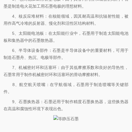
墨是制造电火花加工用石墨电极的理想材料。
4、核反应堆材料：在核能领域，因其耐高温和抗辐射性能，被
用作高气冷堆的反射器、慢化剂和活性区结构材料。
5、太阳能电池板：在太阳能行业中，石墨用于制造太阳能电池
板和集热器中的石墨散热器。
6、半导体设备部件：石墨是半导体设备中的重要材料，可用于
制造石墨舟、热沉、电极等部件。
7、机械密封环和活塞环：由于其低摩擦系数和良好的导热性，
石墨常用于制作机械密封环和活塞环的滑动摩擦材料。
8、航空航天喷嘴：在宇航领域，石墨用于制造喷嘴等关键部
件。
9、石墨换热器：石墨还用于制作精度石墨换热器，这些换热器
在高温和腐蚀性环境下表现出色。