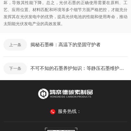
坏，导致其性能下降。总之，光伏石墨的正确使用需要在原料、工
艺、应用位置、材料匹配和环境等多个细节方面严格把控，才能充分
发挥其在光伏发电中的优势，提高光伏电池的性能和使用寿命，推动
太阳能光伏发电产业的高效发展。
揭秘石墨棒：高温下的坚固守护者
上一条
不可不知的石墨养护知识：等静压石墨维护要点全解析！
下一条
服务热线：