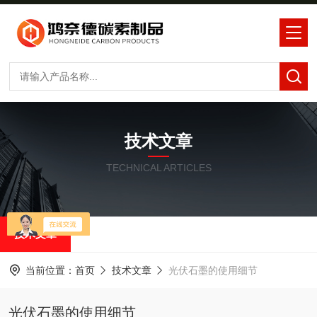
技术文章
TECHNICAL ARTICLES
技术文章
当前位置：
首页
技术文章
光伏石墨的使用细节
光伏石墨的使用细节