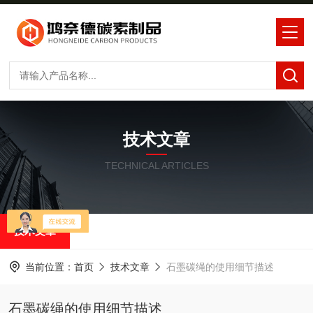
技术文章
TECHNICAL ARTICLES
技术文章
当前位置：
首页
技术文章
石墨碳绳的使用细节描述
石墨碳绳的使用细节描述