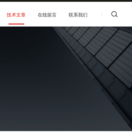
技术文章
在线留言
联系我们