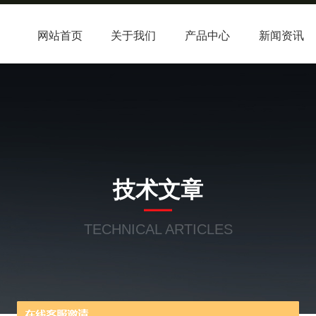
网站首页
关于我们
产品中心
新闻资讯
技术文章
TECHNICAL ARTICLES