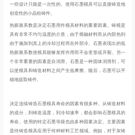
一些设计只能是一次性的。使用石墨模具可以直接铸造地
创造性的小晶粒铸件。
热膨胀系数是决定石墨用作模具材料的重要因素。铸模是
具有非常不均匀温度的介质，由于熔融材料而从内部热到
由于施加到其上的冷却过程而在外部冷。石墨表现出的低
热膨胀系数使模具能够发挥作用而不会变形或开裂。另一
个非常重要的因素是自润滑。石墨是一种固体润滑剂，可
以使模具和铸造材料之间产生低摩擦。随后，石墨可以平
稳地提取铸件。
决定连续铸造石墨模具寿命的因素有很多种。从铸造材料
的成分，到铸造温度，到冷却速率，都会影响石墨模具的
寿命。使用的特定石墨等级也由多种因素决定。主要因素
是待铸造模具应用于何种材料工艺领域。例如，对于灰铸