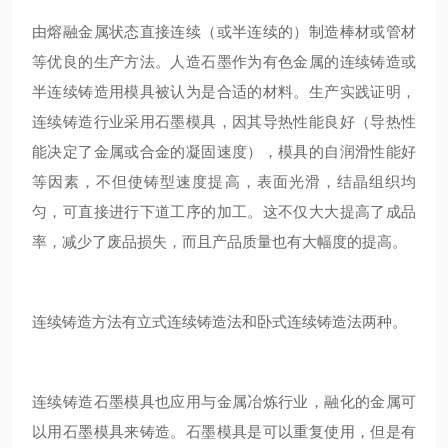
由熔融金属状态直接连续（或半连续的）制造棒材或管材
等优良的生产方法。人造石墨作为有色金属的连续铸造或
半连续铸造用模具被认为是合适的材料。生产实践证明，
连续铸造行业采用石墨模具，因其导热性能良好（导热性
能决定了金属或合金的凝固速度），模具的自润滑性能好
等因素，不但使铸型速度提高，表面光滑，结晶组织均
匀，可直接进行下道工序的加工。这不仅大大提高了成品
率，减少了废品损失，而且产品质量也有大幅度的提高。
连续铸造方法有立式连续铸造法和卧式连续铸造法两种。
连续铸造石墨模具也应用与金属冶炼行业，融化的金属可
以用石墨模具来铸造。石墨模具是可以重复使用，但是有