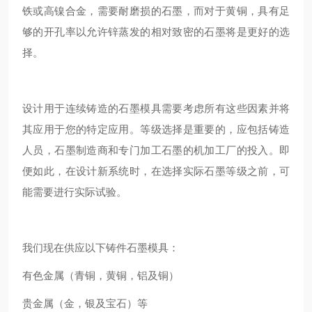
铁或高镍合金，需要耐磨损的石墨，而对于黄铜，具有足
够的开孔率以允许锌蒸发的相对致密的石墨将是更好的选
择。
设计用于连续铸造的石墨模具需要考虑所有这些因素并将
其应用于您的特定应用。等级选择是重要的，应包括铸造
人员，石墨制造商和专门加工石墨的机加工厂的投入。即
便如此，在设计新系统时，在选择实际石墨等级之前，可
能需要进行实际试验。
我们现在供应以下铸件石墨模具：
有色金属（青铜，黄铜，铝及铜）
贵金属（金，银及宝石）等