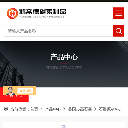
产品中心
PRODUCTS CNTER
产品中心
当前位置：
首页
产品中心
美国步高石墨
石墨原材料