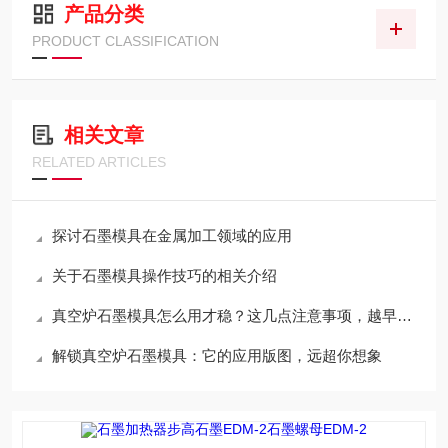
产品分类
PRODUCT CLASSIFICATION
相关文章
RELATED ARTICLES
探讨石墨模具在金属加工领域的应用
关于石墨模具操作技巧的相关介绍
真空炉石墨模具怎么用才稳？这几点注意事项，越早知道越省心
解锁真空炉石墨模具：它的应用版图，远超你想象