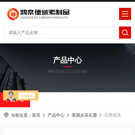
产品中心
PRODUCTS CNTER
产品中心
当前位置：
首页
产品中心
美国步高石墨
石墨模具