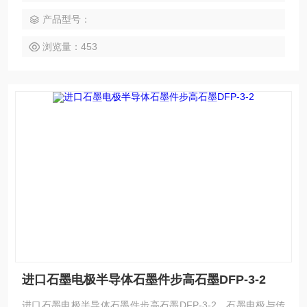
产品型号：
浏览量：453
进口石墨电极半导体石墨件步高石墨DFP-3-2
进口石墨电极半导体石墨件步高石墨DFP-3-2，石墨电极与传