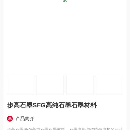
步高石墨SFG高纯石墨石墨材料
产品简介
步高石墨SFG高纯石墨石墨材料，石墨电极与传统铜电极的设计