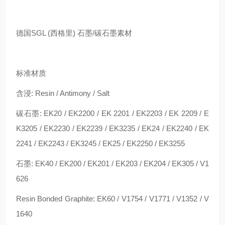
德国SGL (西格里) 石墨/碳石墨素材
标准材质
含浸: Resin / Antimony / Salt
碳石墨: EK20 / EK2200 / EK 2201 / EK2203 / EK 2209 / E
K3205 / EK2230 / EK2239 / EK3235 / EK24 / EK2240 / EK
2241 / EK2243 / EK3245 / EK25 / EK2250 / EK3255
石墨: EK40 / EK200 / EK201 / EK203 / EK204 / EK305 / V1
626
Resin Bonded Graphite: EK60 / V1754 / V1771 / V1352 / V
1640