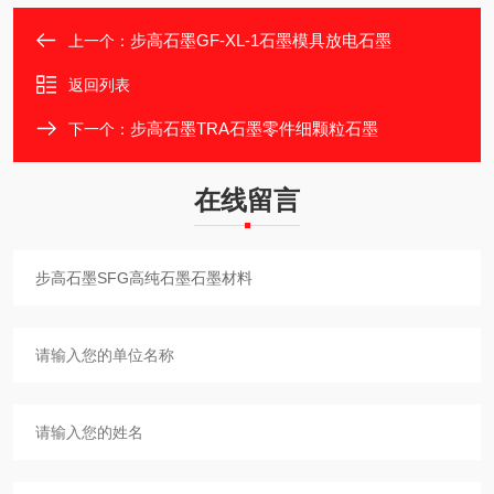
步高石墨GF-XL-1石墨模具放电石墨
上一个：
返回列表
步高石墨TRA石墨零件细颗粒石墨
下一个：
在线留言