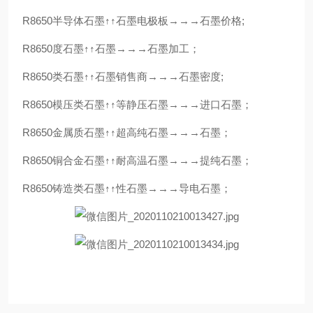
R8650半导体石墨↑↑石墨电极板→→→石墨价格;
R8650度石墨↑↑石墨→→→石墨加工；
R8650类石墨↑↑石墨销售商→→→石墨密度;
R8650模压类石墨↑↑等静压石墨→→→进口石墨；
R8650金属质石墨↑↑超高纯石墨→→→石墨；
R8650铜合金石墨↑↑耐高温石墨→→→提纯石墨；
R8650铸造类石墨↑↑性石墨→→→导电石墨；