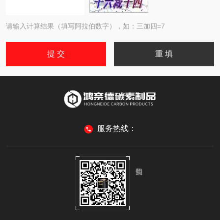
请输入计算结果（填写阿拉伯数字），如：三加四=7
服务热线：