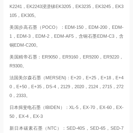
K2241，EK2243浸渍锑EK3205，EK3235，EK3245，EK3
105，EK305。
美国步高石墨（POCO）：EDM-150，EDM-200，EDM-
1，EDM-3，EDM-2，EDM-AF5，含铜石墨EDM-C3，含
铜EDM-C200。
美国精帝石墨：ER9050，ER9160，ER9200，ER9220，
R9300。
法国美尔森石墨（MERSEN)：E+20，E+25，E+18，E+4
0，E+50，E+35，DS-4，2129，2020，2124，2715，272
0，2333。
日本揖斐电石墨（IBIDEN）：XL-5，EX-70，EX-60，EX-
50，EX-4，EX-3
新日本碳素石墨（NTC）：SED-40S，SED-65，SED-7