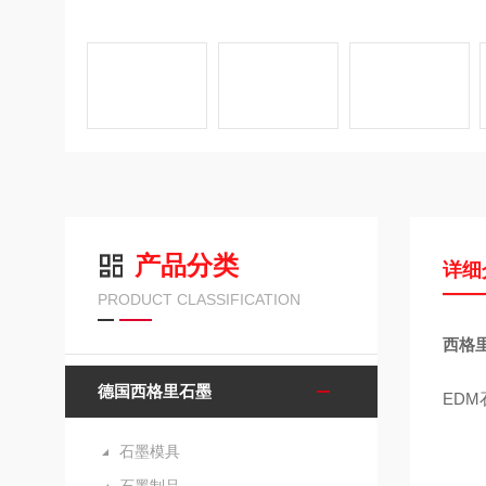
产品分类
详细
PRODUCT CLASSIFICATION
西格里
德国西格里石墨
ED
石墨模具