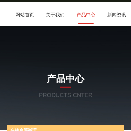
网站首页
关于我们
产品中心
新闻资讯
产品中心
PRODUCTS CNTER