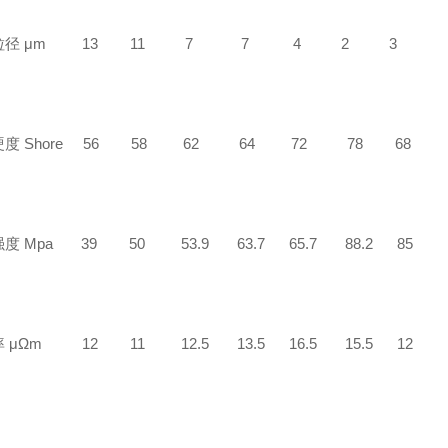
粒径 μm 13 11 7 7 4 2 3
硬度 Shore 56 58 62 64 72 78 68
度 Mpa 39 50 53.9 63.7 65.7 88.2 85
 μΩm 12 11 12.5 13.5 16.5 15.5 12