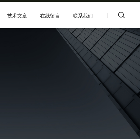
技术文章
在线留言
联系我们