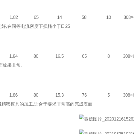
25 1.82 65 14 58 10 308×620×1
好,在同等电流密度下损耗小于E 25
40 1.84 80 16.5 65 8 308×620
表面效果非常。
50 1.86 80 15.3 76 5 308×620
级精密模具的加工,适合于要求非常高的完成表面