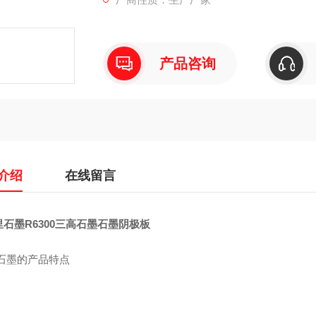
产品咨询
介绍
在线留言
石墨R6300三高石墨石墨阴极板
M石墨的产品特点