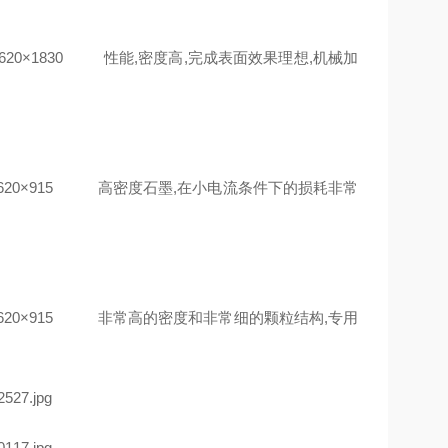
830 性能,密度高,完成表面效果理想,机械加
×915 高密度石墨,在小电流条件下的损耗非常
×915 非常高的密度和非常细的颗粒结构,专用