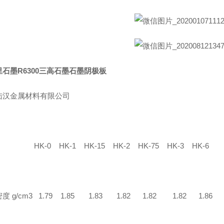
石墨R6300三高石墨石墨阴极板
陆汉金属材料有限公司
0 HK-1 HK-15 HK-2 HK-75 HK-3 HK-6
度 g/cm3 1.79 1.85 1.83 1.82 1.82 1.82 1.86