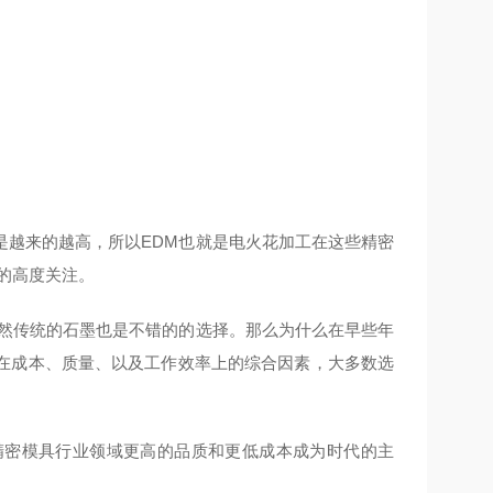
是越来的越高，所以EDM也就是电火花加工在这些精密
的高度关注。
当然传统的石墨也是不错的的选择。那么为什么在早些年
在成本、质量、以及工作效率上的综合因素，大多数选
精密模具行业领域更高的品质和更低成本成为时代的主