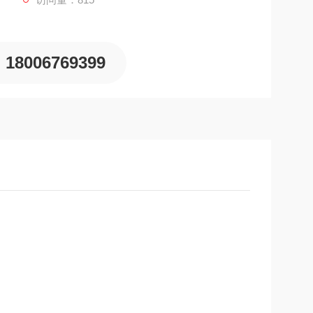
18006769399