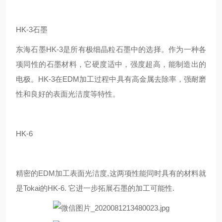
HK-3石墨
东海石墨HK-3是所有极细晶粒石墨中的选择。作为一种各
项同性的石墨材料，它硬度适中，强度超高，能制造出的
电极。HK-3在EDM加工过程中具有高金属去除率，强耐磨
性和良好的表面光洁度等特性。
HK-6
精密的EDM加工表面光洁度,这两项性能同时具有的材料就
是Tokai的HK-6. 它进一步拓展石墨的加工可能性.