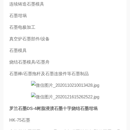
连续铸造石墨模具
石墨坩埚
石墨电极加工
真空炉石墨部件/设备
石墨模具
烧结石墨模具/石墨舟
石墨棒/石墨拖杆及石墨连接件等石墨制品
罗兰石墨DS-4树脂浸渍石墨十字烧结石墨坩埚
HK-75石墨