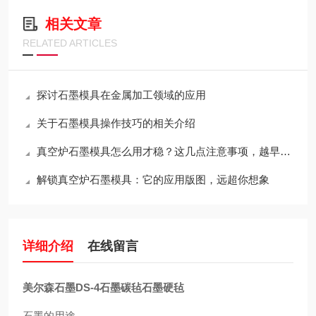
相关文章
RELATED ARTICLES
探讨石墨模具在金属加工领域的应用
关于石墨模具操作技巧的相关介绍
真空炉石墨模具怎么用才稳？这几点注意事项，越早知道越省心
解锁真空炉石墨模具：它的应用版图，远超你想象
详细介绍
在线留言
美尔森石墨DS-4石墨碳毡石墨硬毡
石墨的用途