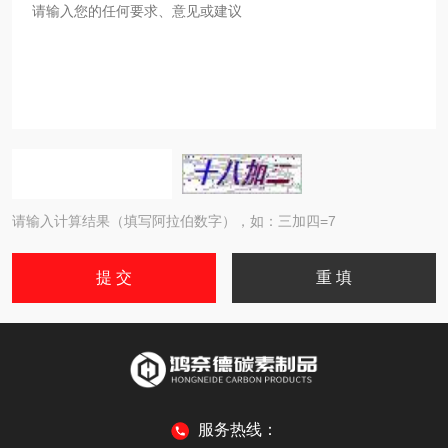
请输入计算结果（填写阿拉伯数字），如：三加四=7
服务热线：