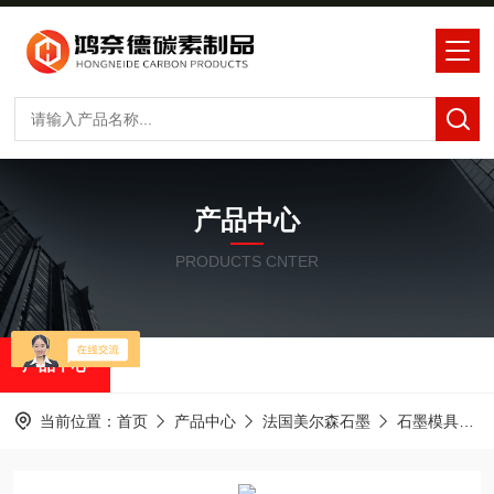
产品中心
PRODUCTS CNTER
产品中心
当前位置：
首页
产品中心
法国美尔森石墨
石墨模具