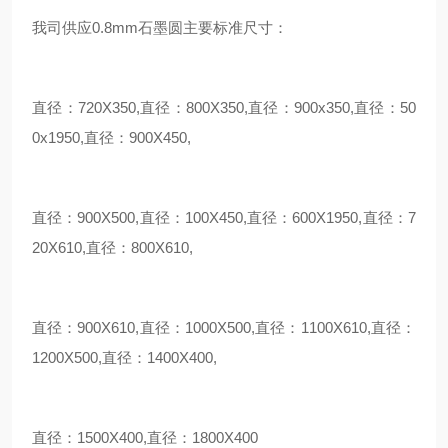
我司供应0.8mm石墨圆主要标准尺寸：
直径：720X350,直径：800X350,直径：900x350,直径：50
0x1950,直径：900X450,
直径：900X500,直径：100X450,直径：600X1950,直径：7
20X610,直径：800X610,
直径：900X610,直径：1000X500,直径：1100X610,直径：
1200X500,直径：1400X400,
直径：1500X400,直径：1800X400